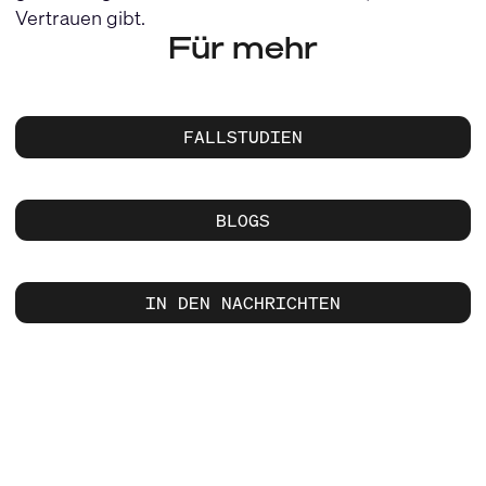
Vertrauen gibt.
Für mehr
FALLSTUDIEN
BLOGS
IN DEN NACHRICHTEN