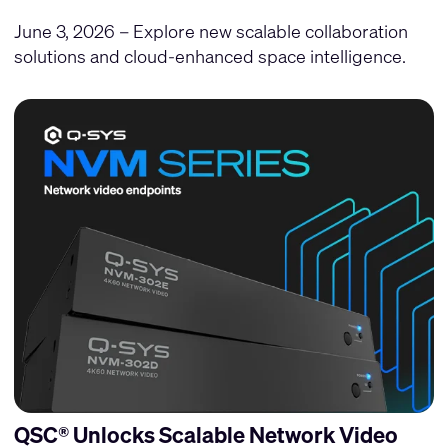
June 3, 2026 – Explore new scalable collaboration
solutions and cloud-enhanced space intelligence.
QSC® Unlocks Scalable Network Video