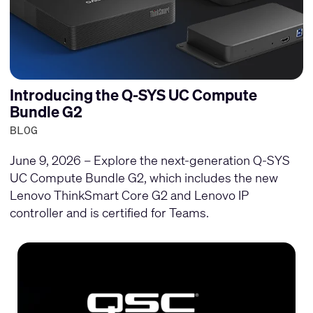
Introducing the Q-SYS UC Compute
Bundle G2
BLOG
June 9, 2026 – Explore the next-generation Q-SYS
UC Compute Bundle G2, which includes the new
Lenovo ThinkSmart Core G2 and Lenovo IP
controller and is certified for Teams.