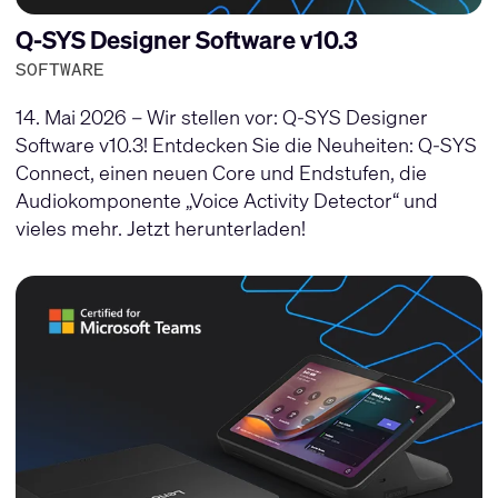
Q-SYS Designer Software v10.3
SOFTWARE
14. Mai 2026 – Wir stellen vor: Q-SYS Designer
Software v10.3! Entdecken Sie die Neuheiten: Q-SYS
Connect, einen neuen Core und Endstufen, die
Audiokomponente „Voice Activity Detector“ und
vieles mehr. Jetzt herunterladen!