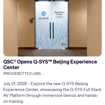
QSC® Opens Q-SYS™ Beijing Experience
Center
PRESSEMITTEILUNG
July 21, 2026 - Explore the new Q-SYS Beijing
Experience Center, showcasing the Q-SYS Full Stack
AV Platform through immersive demos and hands-
on training.