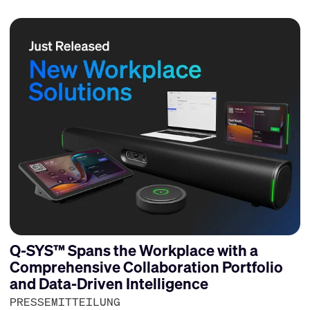
Q-SYS™ Spans the Workplace with a
Comprehensive Collaboration Portfolio
and Data-Driven Intelligence
PRESSEMITTEILUNG