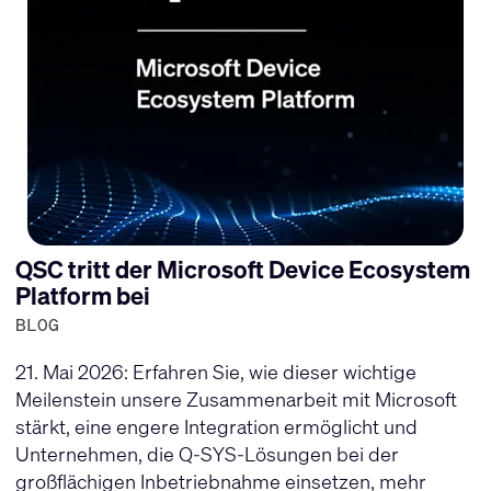
QSC tritt der Microsoft Device Ecosystem
Platform bei
BLOG
21. Mai 2026: Erfahren Sie, wie dieser wichtige
Meilenstein unsere Zusammenarbeit mit Microsoft
stärkt, eine engere Integration ermöglicht und
Unternehmen, die Q-SYS-Lösungen bei der
großflächigen Inbetriebnahme einsetzen, mehr