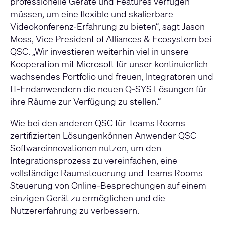
professionelle Geräte und Features verfügen
müssen, um eine flexible und skalierbare
Videokonferenz-Erfahrung zu bieten“, sagt Jason
Moss, Vice President of Alliances & Ecosystem bei
QSC. „Wir investieren weiterhin viel in unsere
Kooperation mit Microsoft für unser kontinuierlich
wachsendes Portfolio und freuen, Integratoren und
IT-Endanwendern die neuen Q-SYS Lösungen für
ihre Räume zur Verfügung zu stellen.“
Wie bei den anderen
QSC für Teams Rooms
zertifizierten Lösungen
können Anwender QSC
Softwareinnovationen nutzen, um den
Integrationsprozess zu vereinfachen, eine
vollständige Raumsteuerung und Teams Rooms
Steuerung von Online-Besprechungen auf einem
einzigen Gerät zu ermöglichen und die
Nutzererfahrung zu verbessern.