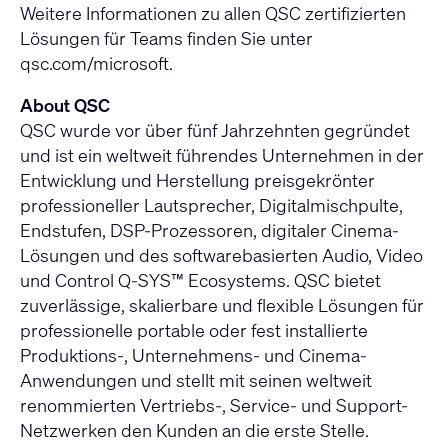
Weitere Informationen zu allen QSC zertifizierten
Lösungen für Teams finden Sie unter
qsc.com/microsoft
.
About QSC
QSC wurde vor über fünf Jahrzehnten gegründet
und ist ein weltweit führendes Unternehmen in der
Entwicklung und Herstellung preisgekrönter
professioneller Lautsprecher, Digitalmischpulte,
Endstufen, DSP-Prozessoren, digitaler Cinema-
Lösungen und des softwarebasierten Audio, Video
und Control Q-SYS™ Ecosystems. QSC bietet
zuverlässige, skalierbare und flexible Lösungen für
professionelle portable oder fest installierte
Produktions-, Unternehmens- und Cinema-
Anwendungen und stellt mit seinen weltweit
renommierten Vertriebs-, Service- und Support-
Netzwerken den Kunden an die erste Stelle.