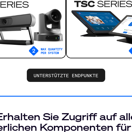
UNTERSTÜTZTE ENDPUNKTE
Erhalten Sie Zugriff auf all
erlichen Komponenten für