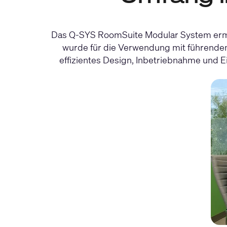
Das Q-SYS RoomSuite Modular System ermögl
wurde für die Verwendung mit führenden
effizientes Design, Inbetriebnahme und 