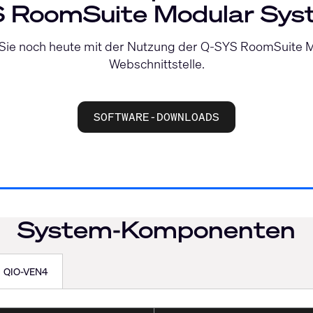
 RoomSuite Modular Sys
 Sie noch heute mit der Nutzung der Q-SYS RoomSuite 
Webschnittstelle.
SOFTWARE-DOWNLOADS
System-Komponenten
QIO-VEN4