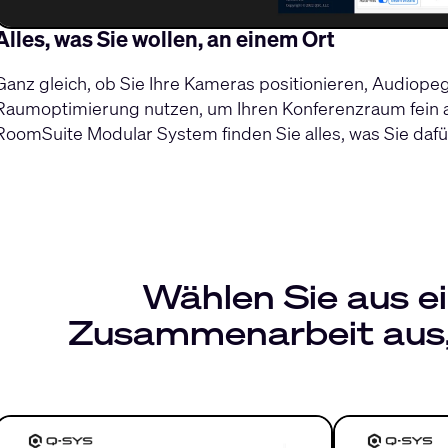
Alles, was Sie wollen, an einem Ort
Ganz gleich, ob Sie Ihre Kameras positionieren, Audiopeg
Raumoptimierung nutzen, um Ihren Konferenzraum fein
RoomSuite Modular System finden Sie alles, was Sie dafü
Wählen Sie aus ei
Zusammenarbeit aus, 