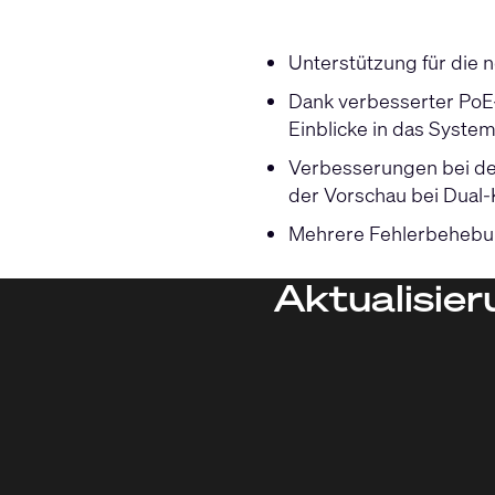
Unterstützung für die 
Dank verbesserter PoE-
Einblicke in das System 
Verbesserungen bei de
der Vorschau bei Dual
Mehrere Fehlerbeheb
Aktualisie