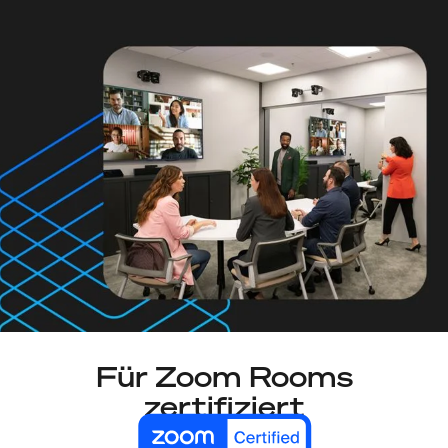
Für Zoom Rooms
zertifiziert