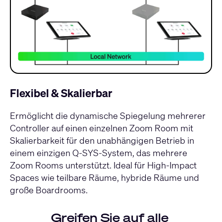
Flexibel & Skalierbar
Ermöglicht die dynamische Spiegelung mehrerer
Controller auf einen einzelnen Zoom Room mit
Skalierbarkeit für den unabhängigen Betrieb in
einem einzigen Q-SYS-System, das mehrere
Zoom Rooms unterstützt. Ideal für High-Impact
Spaces wie teilbare Räume, hybride Räume und
große Boardrooms.
Greifen Sie auf alle