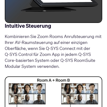
Intuitive Steuerung
Kombinieren Sie Zoom Rooms Anrufsteuerung mit
Ihrer AV-Raumsteuerung auf einer einzigen
Oberfläche, wenn Sie Q‑SYS Connect mit der
Q‑SYS Control für Zoom App in jedem
Q‑SYS
Core-basierten System
oder
Q-SYS RoomSuite
Modular System
verwenden.