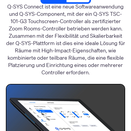
Q-SYS Connect ist eine neue Softwareanwendung
und Q-SYS-Component, mit der ein Q-SYS TSC-
101-G3 Touchscreen-Controller als zertifizierter
Zoom Rooms-Controller betrieben werden kann.
Zusammen mit der Flexibilität und Skalierbarkeit
der Q-SYS-Plattform ist dies eine ideale Lösung für
Räume mit High-Impact-Eigenschaften, wie
kombinierte oder teilbare Räume, die eine flexible
Platzierung und Einrichtung eines oder mehrerer
Controller erfordern.