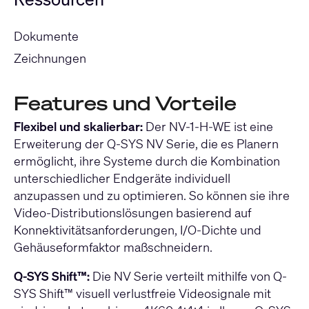
Dokumente
Zeichnungen
Features und Vorteile
Flexibel und skalierbar:
Der NV-1-H-WE ist eine
Erweiterung der Q-SYS NV Serie, die es Planern
ermöglicht, ihre Systeme durch die Kombination
unterschiedlicher Endgeräte individuell
anzupassen und zu optimieren. So können sie ihre
Video-Distributionslösungen basierend auf
Konnektivitätsanforderungen, I/O-Dichte und
Gehäuseformfaktor maßschneidern.
Q-SYS Shift™:
Die NV Serie verteilt mithilfe von Q-
SYS Shift™ visuell verlustfreie Videosignale mit