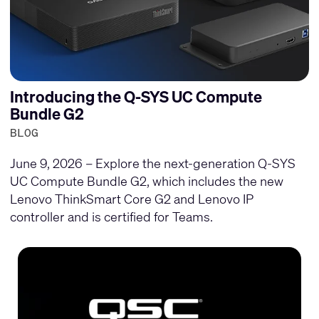
Introducing the Q-SYS UC Compute
Bundle G2
BLOG
June 9, 2026 – Explore the next-generation Q-SYS
UC Compute Bundle G2, which includes the new
Lenovo ThinkSmart Core G2 and Lenovo IP
controller and is certified for Teams.