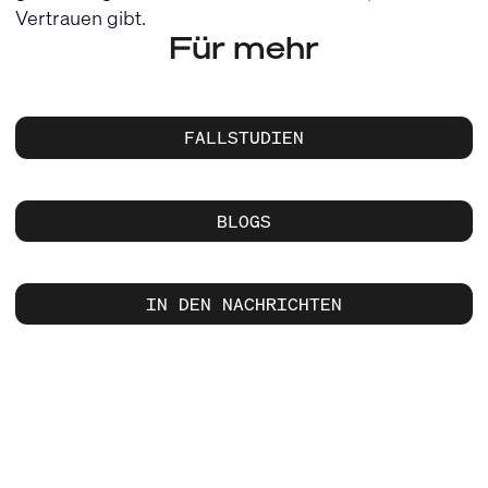
Vertrauen gibt.
Für mehr
FALLSTUDIEN
BLOGS
IN DEN NACHRICHTEN