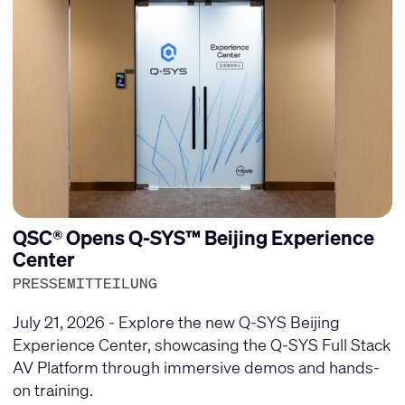
QSC® Opens Q-SYS™ Beijing Experience
Center
PRESSEMITTEILUNG
July 21, 2026 - Explore the new Q-SYS Beijing
Experience Center, showcasing the Q-SYS Full Stack
AV Platform through immersive demos and hands-
on training.