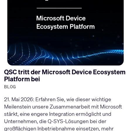
QSC tritt der Microsoft Device Ecosystem
Platform bei
BLOG
21. Mai 2026: Erfahren Sie, wie dieser wichtige
Meilenstein unsere Zusammenarbeit mit Microsoft
stärkt, eine engere Integration ermöglicht und
Unternehmen, die Q-SYS-Lösungen bei der
großflächigen Inbetriebnahme einsetzen, mehr