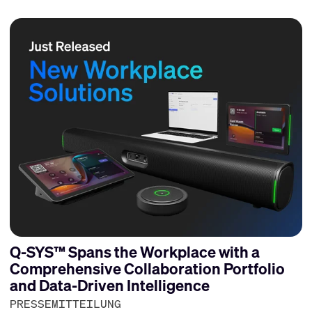
Q-SYS™ Spans the Workplace with a
Comprehensive Collaboration Portfolio
and Data-Driven Intelligence
PRESSEMITTEILUNG