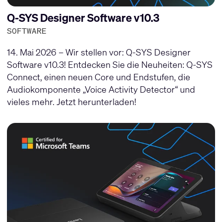
Q-SYS Designer Software v10.3
SOFTWARE
14. Mai 2026 – Wir stellen vor: Q-SYS Designer
Software v10.3! Entdecken Sie die Neuheiten: Q-SYS
Connect, einen neuen Core und Endstufen, die
Audiokomponente „Voice Activity Detector“ und
vieles mehr. Jetzt herunterladen!