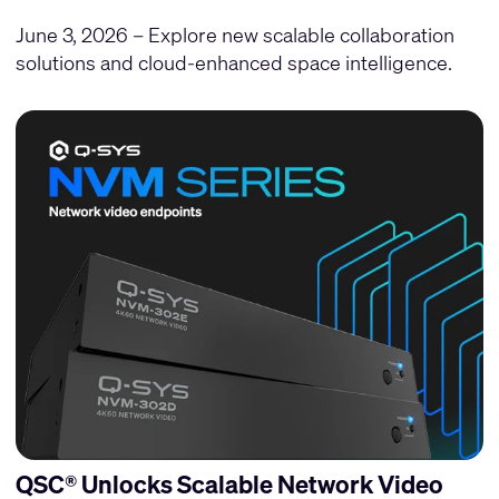
June 3, 2026 – Explore new scalable collaboration
solutions and cloud-enhanced space intelligence.
QSC® Unlocks Scalable Network Video