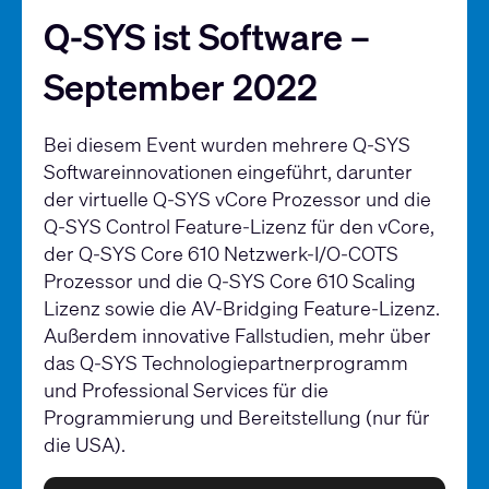
Q-SYS ist Software –
September 2022
Bei diesem Event wurden mehrere Q-SYS
Softwareinnovationen eingeführt, darunter
der virtuelle Q-SYS vCore Prozessor und die
Q-SYS Control Feature-Lizenz für den vCore,
der Q-SYS Core 610 Netzwerk-I/O-COTS
Prozessor und die Q-SYS Core 610 Scaling
Lizenz sowie die AV-Bridging Feature-Lizenz.
Außerdem innovative Fallstudien, mehr über
das Q-SYS Technologiepartnerprogramm
und Professional Services für die
Programmierung und Bereitstellung (nur für
die USA).