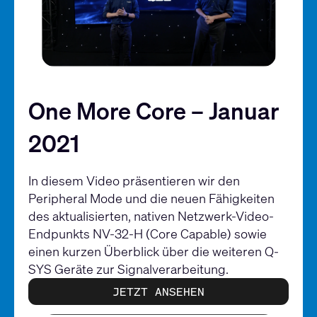
One More Core – Januar
2021
In diesem Video präsentieren wir den
Peripheral Mode und die neuen Fähigkeiten
des aktualisierten, nativen Netzwerk-Video-
Endpunkts NV-32-H (Core Capable) sowie
einen kurzen Überblick über die weiteren Q-
SYS Geräte zur Signalverarbeitung.
JETZT ANSEHEN