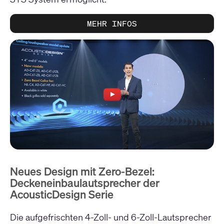
MEHR INFOS
Neues Design mit Zero-Bezel:
Deckeneinbaulautsprecher der
AcousticDesign Serie
Die aufgefrischten 4-Zoll- und 6-Zoll-Lautsprecher