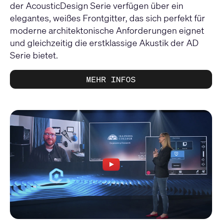
der AcousticDesign Serie verfügen über ein
elegantes, weißes Frontgitter, das sich perfekt für
moderne architektonische Anforderungen eignet
und gleichzeitig die erstklassige Akustik der AD
Serie bietet.
MEHR INFOS