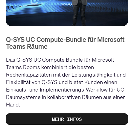
Q-SYS UC Compute-Bundle für Microsoft
Teams Räume
Das Q-SYS UC Compute Bundle für Microsoft
Teams Rooms kombiniert die besten
Rechenkapazitäten mit der Leistungsfähigkeit und
Flexibilität von Q-SYS und bietet Kunden einen
Einkaufs- und Implementierungs-Workflow für UC-
Raumsysteme in kollaborativen Räumen aus einer
Hand.
MEHR INFOS