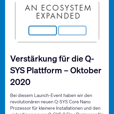
Verstärkung für die Q-
SYS Plattform – Oktober
2020
Bei diesem Launch-Event haben wir den
revolutionären neuen Q-SYS Core Nano
Prozessor für kleinere Installationen und den