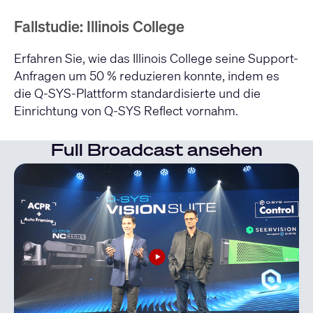
Fallstudie: Illinois College
Erfahren Sie, wie das Illinois College seine Support-
Anfragen um 50 % reduzieren konnte, indem es
die Q-SYS-Plattform standardisierte und die
Einrichtung von Q-SYS Reflect vornahm.
Full Broadcast ansehen