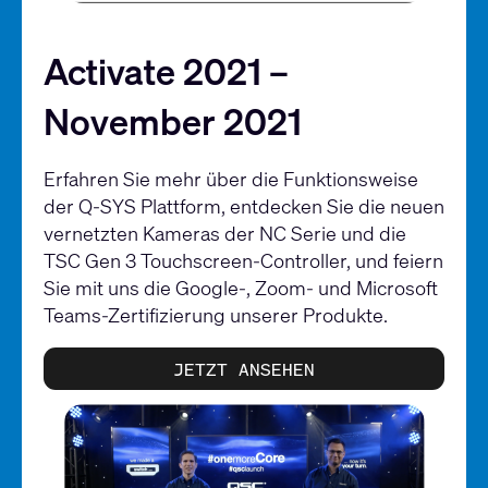
Activate 2021 –
November 2021
Erfahren Sie mehr über die Funktionsweise
der Q-SYS Plattform, entdecken Sie die neuen
vernetzten Kameras der NC Serie und die
TSC Gen 3 Touchscreen-Controller, und feiern
Sie mit uns die Google-, Zoom- und Microsoft
Teams-Zertifizierung unserer Produkte.
JETZT ANSEHEN