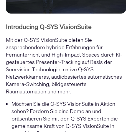
Introducing Q-SYS VisionSuite
Mit der Q-SYS VisionSuite bieten Sie
ansprechendere hybride Erfahrungen für
Fernunterricht und High-Impact Spaces durch KI-
gesteuertes Presenter-Tracking auf Basis der
Seervision Technologie, native Q-SYS
Netzwerkkameras, audiobasiertes automatisches
Kamera-Switching, bildgesteuerte
Raumautomation und mehr.
Möchten Sie die Q-SYS VisionSuite in Aktion
sehen
? Fordern Sie eine Demo an und
präsentieren Sie mit den Q-SYS Experten die
gemeinsame Kraft von Q-SYS VisionSuite in