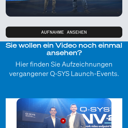
AUFNAHME ANSEHEN
Sie wollen ein Video noch einmal
ansehen?
Hier finden Sie Aufzeichnungen
vergangener Q-SYS Launch-Events.