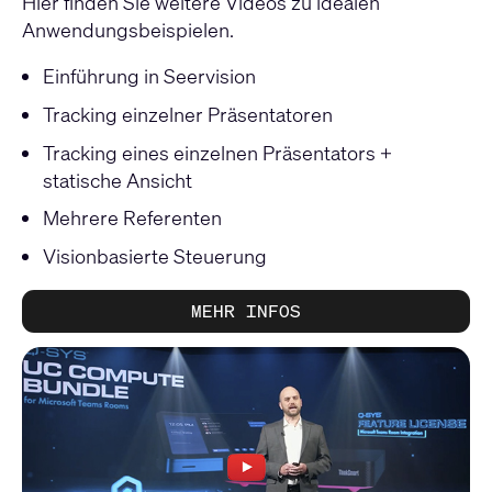
Hier finden Sie weitere Videos zu idealen
Anwendungsbeispielen.
Einführung in Seervision
Tracking einzelner Präsentatoren
Tracking eines einzelnen Präsentators +
statische Ansicht
Mehrere Referenten
Visionbasierte Steuerung
MEHR INFOS