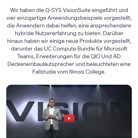
Wir haben die Q-SYS VisionSuite eingeführt und
vier einzigartige Anwendungsbeispiele vorgestellt,
die Anwendern dabei helfen, eine ansprechendere
hybride Nutzererfahrung zu bieten. Darüber
hinaus haben wir einige neue Produkte vorgestellt,
darunter das UC Compute Bundle für Microsoft
Teams, Erweiterungen für die QIO Und AD
Deckeneinbaulautsprecher und beleuchteten eine
Fallstudie vom Illinois College.