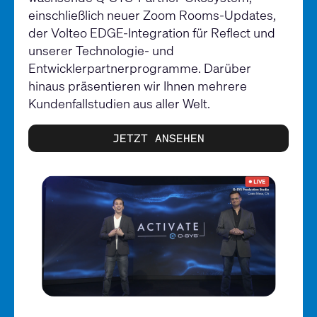
einschließlich neuer Zoom Rooms-Updates,
der Volteo EDGE-Integration für Reflect und
unserer Technologie- und
Entwicklerpartnerprogramme. Darüber
hinaus präsentieren wir Ihnen mehrere
Kundenfallstudien aus aller Welt.
JETZT ANSEHEN