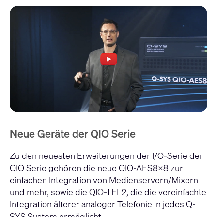
Neue Geräte der QIO Serie
Zu den neuesten Erweiterungen der I/O-Serie der
QIO Serie gehören die neue
QIO-AES8x8
zur
einfachen Integration von Medienservern/Mixern
und mehr, sowie die
QIO-TEL2
, die die vereinfachte
Integration älterer analoger Telefonie in jedes Q-
SYS System ermöglicht.