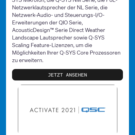
Netzwerklautsprecher der NL Serie, die
Netzwerk-Audio- und Steuerungs-I/O-
Erweiterungen der QIO Serie,
AcousticDesign™ Serie Direct Weather
Landscape Lautsprecher sowie Q-SYS
Scaling Feature-Lizenzen, um die
Möglichkeiten Ihrer Q-SYS Core Prozessoren
zu erweitern.
JETZT ANSEHEN