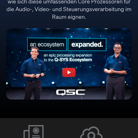
wie sich diese umfassenden Core Prozessoren für
die Audio-, Video- und Steuerungsverarbeitung im
Raum eignen.