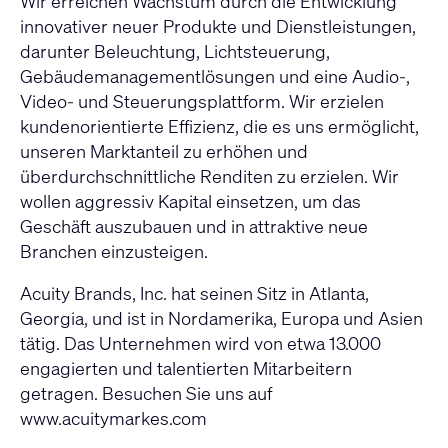
Wir erreichen Wachstum durch die Entwicklung
innovativer neuer Produkte und Dienstleistungen,
darunter Beleuchtung, Lichtsteuerung,
Gebäudemanagementlösungen und eine Audio-,
Video- und Steuerungsplattform. Wir erzielen
kundenorientierte Effizienz, die es uns ermöglicht,
unseren Marktanteil zu erhöhen und
überdurchschnittliche Renditen zu erzielen. Wir
wollen aggressiv Kapital einsetzen, um das
Geschäft auszubauen und in attraktive neue
Branchen einzusteigen.
Acuity Brands, Inc. hat seinen Sitz in Atlanta,
Georgia, und ist in Nordamerika, Europa und Asien
tätig. Das Unternehmen wird von etwa 13.000
engagierten und talentierten Mitarbeitern
getragen. Besuchen Sie uns auf
www.acuitymarkes.com