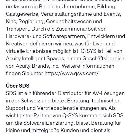
umfassen die Bereiche Unternehmen, Bildung,
Gastgewerbe, Veranstaltungsräume und Events,
Kino, Regierung, Gesundheitswesen und
Transport. Durch die Zusammenarbeit von
Hardware- und Softwarepartnern, Entwicklern und
Kreativen definieren wir neu, was für Live- und
virtuelle Erlebnisse möglich ist. Q-SYS ist Teil von
Acuity Intelligent Spaces, einem Geschäftsbereich
von Acuity Brands, Inc. Weitere Informationen
finden Sie unter:
https://www.qsys.com/
Über SDS
SDS ist ein führender Distributor für AV-Lösungen
in der Schweiz und bietet Beratung, technischen
Support und Vertriebsdienstleistungen an. Als
wichtigster Partner von Q-SYS kümmert sich SDS
um die Softwarelizenzierung, bietet Beratung für
kleine und mittelgroße Kunden und dient als