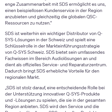
enge Zusammenarbeit mit SDS ermöglicht es uns,
einen beispiellosen Kundenservice in der Region
anzubieten und gleichzeitig die globalen QSC-
Ressourcen zu nutzen.“
SDS ist weiterhin ein wichtiger Distributor von Q-
SYS-Lösungen in der Schweiz und spielt eine
Schlüsselrolle in der Markteinführungsstrategie
von Q-SYS Schweiz. SDS bietet sein umfassendes
Fachwissen im Bereich Audiolösungen an und
dient als offizielles Service- und Reparaturzentrum.
Dadurch bringt SDS erhebliche Vorteile für den
regionalen Markt.
„SDS ist stolz darauf, eine entscheidende Rolle bei
der Unterstützung innovativer Q-SYS-Produkte
und -Lösungen zu spielen, die sie in der gesamten
Region anbieten. SDS wird den Service und die