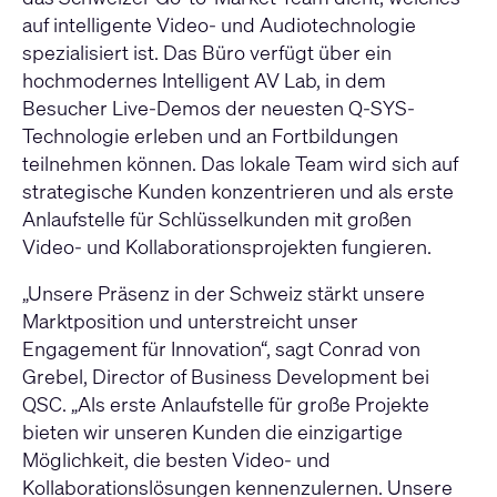
auf intelligente Video- und Audiotechnologie
spezialisiert ist. Das Büro verfügt über ein
hochmodernes Intelligent AV Lab, in dem
Besucher Live-Demos der neuesten Q-SYS-
Technologie erleben und an Fortbildungen
teilnehmen können. Das lokale Team wird sich auf
strategische Kunden konzentrieren und als erste
Anlaufstelle für Schlüsselkunden mit großen
Video- und Kollaborationsprojekten fungieren.
„Unsere Präsenz in der Schweiz stärkt unsere
Marktposition und unterstreicht unser
Engagement für Innovation“, sagt Conrad von
Grebel, Director of Business Development bei
QSC. „Als erste Anlaufstelle für große Projekte
bieten wir unseren Kunden die einzigartige
Möglichkeit, die besten Video- und
Kollaborationslösungen kennenzulernen. Unsere