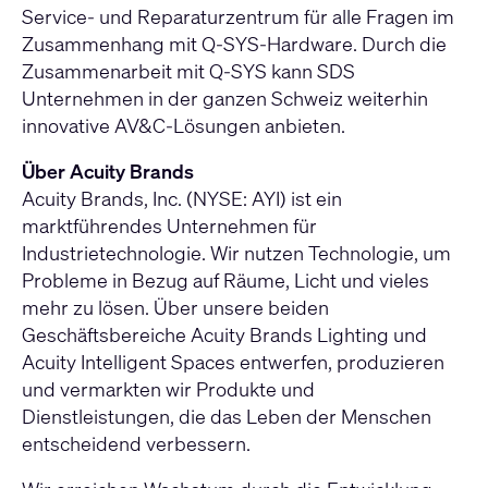
Service- und Reparaturzentrum für alle Fragen im
Zusammenhang mit Q-SYS-Hardware. Durch die
Zusammenarbeit mit Q-SYS kann SDS
Unternehmen in der ganzen Schweiz weiterhin
innovative AV&C-Lösungen anbieten.
Über Acuity Brands
Acuity Brands, Inc. (NYSE: AYI) ist ein
marktführendes Unternehmen für
Industrietechnologie. Wir nutzen Technologie, um
Probleme in Bezug auf Räume, Licht und vieles
mehr zu lösen. Über unsere beiden
Geschäftsbereiche Acuity Brands Lighting und
Acuity Intelligent Spaces entwerfen, produzieren
und vermarkten wir Produkte und
Dienstleistungen, die das Leben der Menschen
entscheidend verbessern.