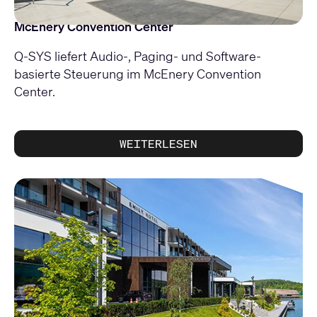
McEnery Convention Center
Q-SYS liefert Audio-, Paging- und Software-
basierte Steuerung im McEnery Convention
Center.
WEITERLESEN