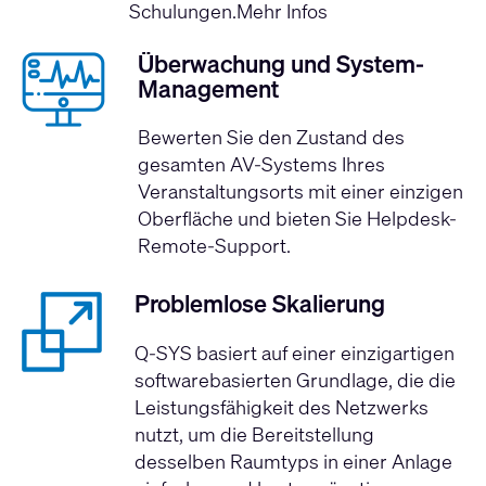
Schulungen.
Mehr Infos
Überwachung und System-
Management
Bewerten Sie den Zustand des
gesamten AV-Systems Ihres
Veranstaltungsorts mit einer einzigen
Oberfläche und bieten Sie Helpdesk-
Remote-Support.
Problemlose Skalierung
Q-SYS basiert auf einer einzigartigen
softwarebasierten Grundlage, die die
Leistungsfähigkeit des Netzwerks
nutzt, um die Bereitstellung
desselben Raumtyps in einer Anlage