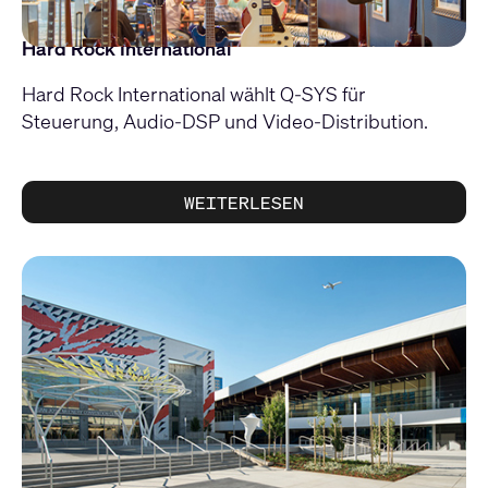
Hard Rock International
Hard Rock International wählt Q-SYS für
Steuerung, Audio-DSP und Video-Distribution.
WEITERLESEN