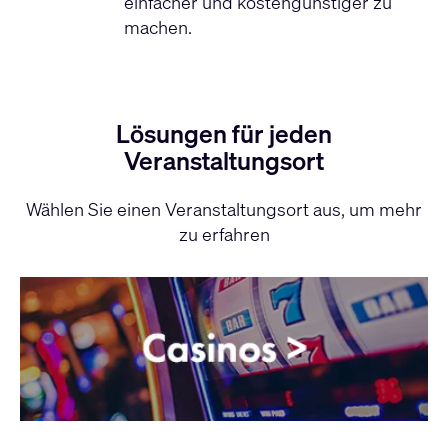
einfacher und kostengünstiger zu
machen.
Lösungen für jeden
Veranstaltungsort
Wählen Sie einen Veranstaltungsort aus, um mehr
zu erfahren