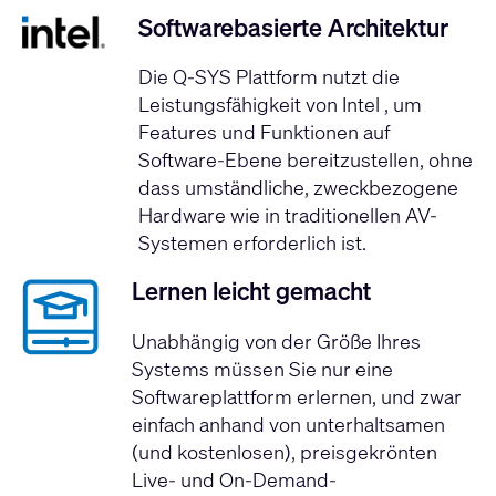
Softwarebasierte Architektur
Die Q-SYS Plattform nutzt die
Leistungsfähigkeit von Intel
, um
Features und Funktionen auf
Software-Ebene bereitzustellen, ohne
dass umständliche, zweckbezogene
Hardware wie in traditionellen AV-
Systemen erforderlich ist.
Lernen leicht gemacht
Unabhängig von der Größe Ihres
Systems müssen Sie nur eine
Softwareplattform erlernen, und zwar
einfach anhand von unterhaltsamen
(und kostenlosen), preisgekrönten
Live- und On-Demand-