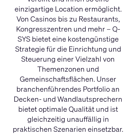
einzigartige Location ermöglicht.
Von Casinos bis zu Restaurants,
Kongresszentren und mehr – Q-
SYS bietet eine kostengünstige
Strategie für die Einrichtung und
Steuerung einer Vielzahl von
Themenzonen und
Gemeinschaftsflächen. Unser
branchenführendes Portfolio an
Decken- und Wandlautsprechern
bietet optimale Qualität und ist
gleichzeitig unauffällig in
praktischen Szenarien einsetzbar.