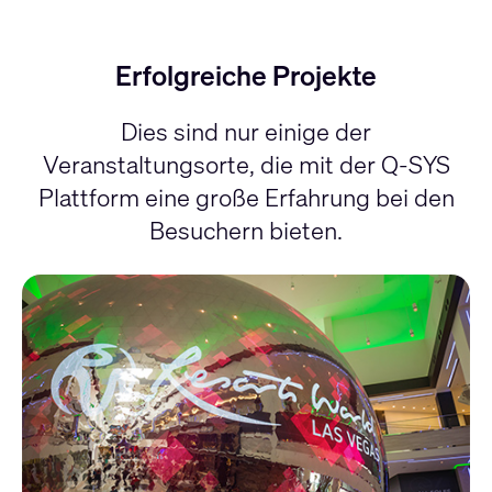
Erfolgreiche Projekte
Dies sind nur einige der
Veranstaltungsorte, die mit der Q-SYS
Plattform eine große Erfahrung bei den
Besuchern bieten.