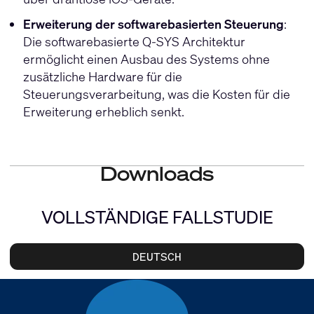
Erweiterung der softwarebasierten Steuerung
:
Die softwarebasierte Q-SYS Architektur
ermöglicht einen Ausbau des Systems ohne
zusätzliche Hardware für die
Steuerungsverarbeitung, was die Kosten für die
Erweiterung erheblich senkt.
Downloads
VOLLSTÄNDIGE FALLSTUDIE
DEUTSCH