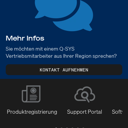
Mehr Infos
Sie möchten mit einem Q-SYS
Vertriebsmitarbeiter aus Ihrer Region sprechen?
KONTAKT AUFNEHMEN
Produktregistrierung
Support Portal
Softwa