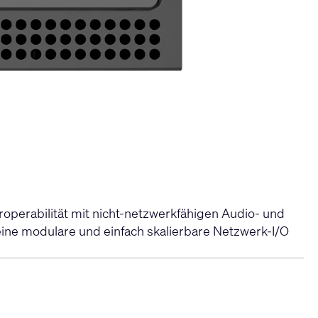
operabilität mit nicht-netzwerkfähigen Audio- und
eine modulare und einfach skalierbare Netzwerk-I/O