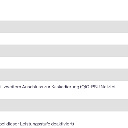
it zweitem Anschluss zur Kaskadierung (QIO-PSU Netzteil
bei dieser Leistungsstufe deaktiviert)