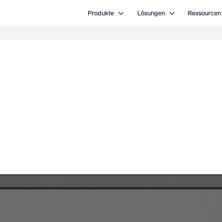
Open Produkte
Open Lösungen
Produkte
Lösungen
Ressourcen