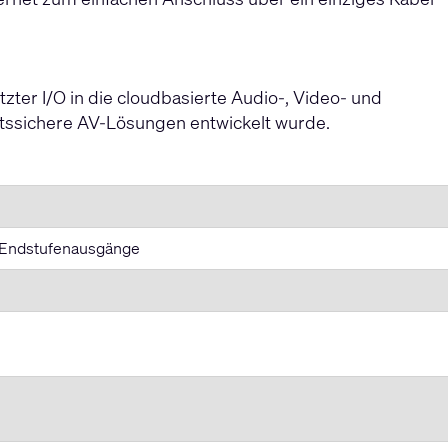
tzter I/O in die cloudbasierte Audio-, Video- und
nftssichere AV-Lösungen entwickelt wurde.
(2) Endstufenausgänge