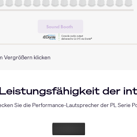
 Vergrößern klicken
Leistungsfähigkeit der in
cken Sie die Performance-Lautsprecher der PL Serie Po