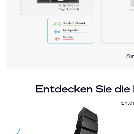
Zum
Entdecken Sie die 
Entde