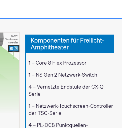
Komponenten für Freilicht-
Amphitheater
1 –
Core 8 Flex Prozessor
1 –
NS Gen 2 Netzwerk-Switch
4 – Vernetzte Endstufe
der CX-Q
Serie
1 –
Netzwerk-Touchscreen-Controller
der TSC-Serie
4 –
PL-DC8 Punktquellen-