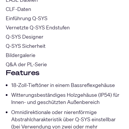
CLF-Daten
Einführung Q-SYS
Vernetzte Q-SYS Endstufen
Q-SYS Designer
Q-SYS Sicherheit
Bildergalerie
Q&A der PL-Serie
Features
18-Zoll-Tieftöner in einem Bassreflexgehäuse
Witterungsbeständiges Holzgehäuse (IP54) für
Innen- und geschützten Außenbereich
Omnidirektionale oder nierenförmige
Abstrahlcharakteristik über Q-SYS einstellbar
(bei Verwendung von zwei oder mehr