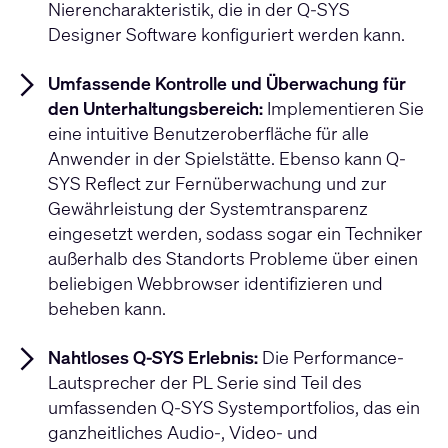
Nierencharakteristik, die in der Q-SYS
Designer Software konfiguriert werden kann.
Umfassende Kontrolle und Überwachung für
den Unterhaltungsbereich:
Implementieren Sie
eine intuitive Benutzeroberfläche für alle
Anwender in der Spielstätte. Ebenso kann Q-
SYS Reflect zur Fernüberwachung und zur
Gewährleistung der Systemtransparenz
eingesetzt werden, sodass sogar ein Techniker
außerhalb des Standorts Probleme über einen
beliebigen Webbrowser identifizieren und
beheben kann.
Nahtloses Q-SYS Erlebnis:
Die Performance-
Lautsprecher der PL Serie sind Teil des
umfassenden Q-SYS Systemportfolios, das ein
ganzheitliches Audio-, Video- und