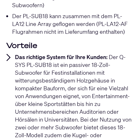
Subwoofern)
Der PL-SUB18 kann zusammen mit dem PL-
LA12 Line Array geflogen werden (PL-LA12-AF
Flugrahmen nicht im Lieferumfang enthalten)
Vorteile
Das richtige System für Ihre Kunden:
Der Q-
SYS PL-SUB18 ist ein passiver 18-Zoll-
Subwoofer für Festinstallationen mit
witterungsbeständigem Holzgehäuse in
kompakter Bauform, der sich für eine Vielzahl
von Anwendungen eignet, von Entertainment-
über kleine Sportstätten bis hin zu
Unternehmensbereichen Auditorien oder
Hörsälen in Universitäten. Bei der Nutzung von
zwei oder mehr Subwoofer bietet dieses 18-
Zoll-Modell zudem die Kugel- oder