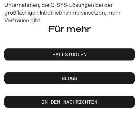
Unternehmen, die Q-SYS-Lösungen bei der
großflächigen Inbetriebnahme einsetzen, mehr
Vertrauen gibt.
Für mehr
FALLSTUDIEN
BLOGS
IN DEN NACHRICHTEN