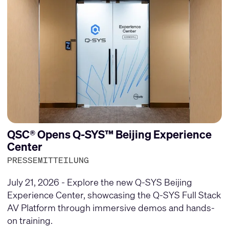
QSC® Opens Q-SYS™ Beijing Experience
Center
PRESSEMITTEILUNG
July 21, 2026 - Explore the new Q-SYS Beijing
Experience Center, showcasing the Q-SYS Full Stack
AV Platform through immersive demos and hands-
on training.