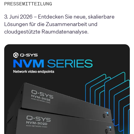
PRESSEMITTEILUNG
3. Juni 2026 – Entdecken Sie neue, skalierbare
Lösungen für die Zusammenarbeit und
cloudgestützte Raumdatenanalyse.