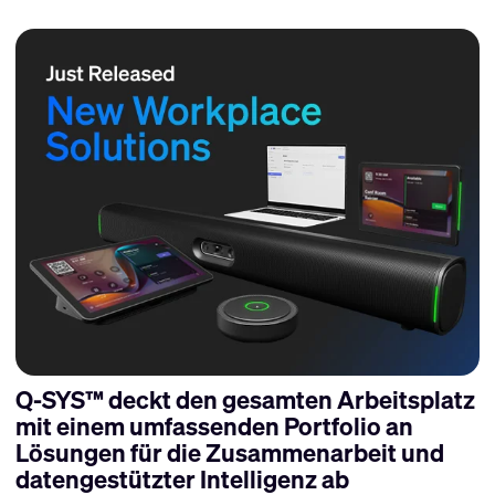
Q-SYS™ deckt den gesamten Arbeitsplatz
mit einem umfassenden Portfolio an
Lösungen für die Zusammenarbeit und
datengestützter Intelligenz ab