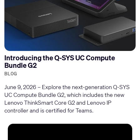
Introducing the Q-SYS UC Compute
Bundle G2
BLOG
June 9, 2026 – Explore the next-generation Q-SYS
UC Compute Bundle G2, which includes the new
Lenovo ThinkSmart Core G2 and Lenovo IP
controller and is certified for Teams.