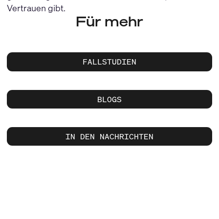
Vertrauen gibt.
Für mehr
FALLSTUDIEN
BLOGS
IN DEN NACHRICHTEN