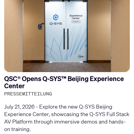
QSC® Opens Q-SYS™ Beijing Experience
Center
PRESSEMITTEILUNG
July 21, 2026 - Explore the new Q-SYS Beijing
Experience Center, showcasing the Q-SYS Full Stack
AV Platform through immersive demos and hands-
on training.