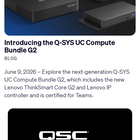
Introducing the Q-SYS UC Compute
Bundle G2
BLOG
June 9, 2026 – Explore the next-generation Q-SYS
UC Compute Bundle G2, which includes the new
Lenovo ThinkSmart Core G2 and Lenovo IP
controller and is certified for Teams.