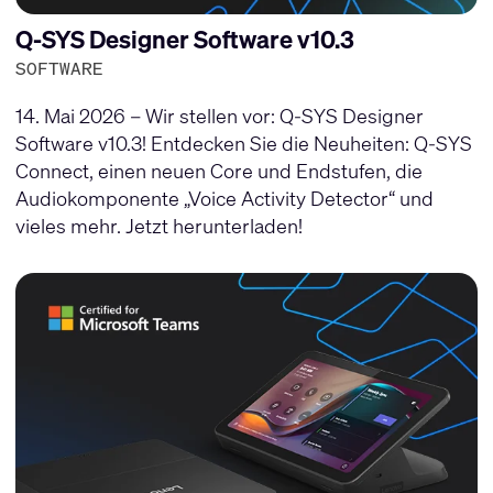
Q-SYS Designer Software v10.3
SOFTWARE
14. Mai 2026 – Wir stellen vor: Q-SYS Designer
Software v10.3! Entdecken Sie die Neuheiten: Q-SYS
Connect, einen neuen Core und Endstufen, die
Audiokomponente „Voice Activity Detector“ und
vieles mehr. Jetzt herunterladen!