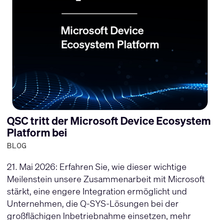
QSC tritt der Microsoft Device Ecosystem
Platform bei
BLOG
21. Mai 2026: Erfahren Sie, wie dieser wichtige
Meilenstein unsere Zusammenarbeit mit Microsoft
stärkt, eine engere Integration ermöglicht und
Unternehmen, die Q-SYS-Lösungen bei der
großflächigen Inbetriebnahme einsetzen, mehr