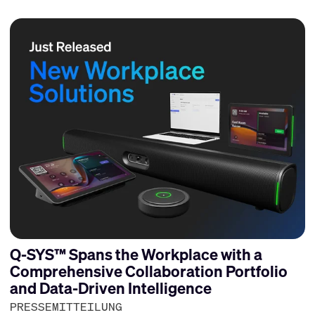
Q-SYS™ Spans the Workplace with a
Comprehensive Collaboration Portfolio
and Data-Driven Intelligence
PRESSEMITTEILUNG