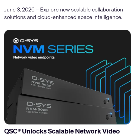
June 3, 2026 – Explore new scalable collaboration
solutions and cloud-enhanced space intelligence.
QSC® Unlocks Scalable Network Video