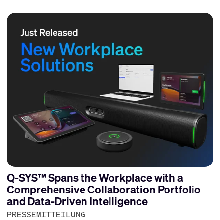
Q-SYS™ Spans the Workplace with a
Comprehensive Collaboration Portfolio
and Data-Driven Intelligence
PRESSEMITTEILUNG