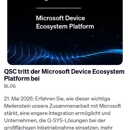
QSC tritt der Microsoft Device Ecosystem
Platform bei
BLOG
21. Mai 2026: Erfahren Sie, wie dieser wichtige
Meilenstein unsere Zusammenarbeit mit Microsoft
stärkt, eine engere Integration ermöglicht und
Unternehmen, die Q-SYS-Lösungen bei der
großflächigen Inbetriebnahme einsetzen, mehr