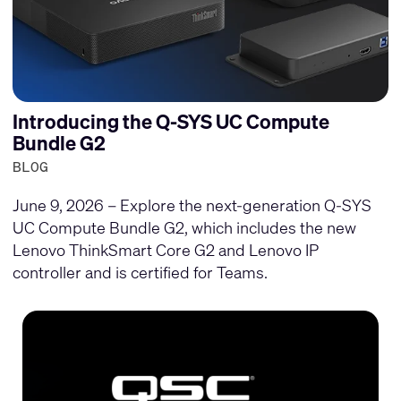
Introducing the Q-SYS UC Compute
Bundle G2
BLOG
June 9, 2026 – Explore the next-generation Q-SYS
UC Compute Bundle G2, which includes the new
Lenovo ThinkSmart Core G2 and Lenovo IP
controller and is certified for Teams.