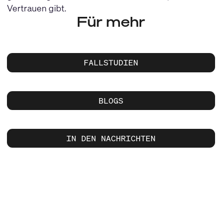
Vertrauen gibt.
Für mehr
FALLSTUDIEN
BLOGS
IN DEN NACHRICHTEN