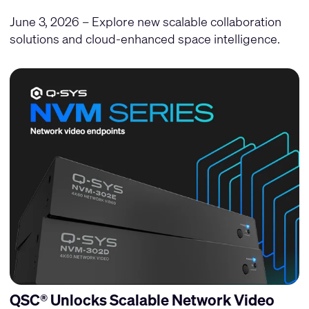
June 3, 2026 – Explore new scalable collaboration
solutions and cloud-enhanced space intelligence.
QSC® Unlocks Scalable Network Video