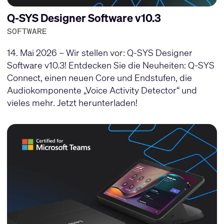
Q-SYS Designer Software v10.3
SOFTWARE
14. Mai 2026 – Wir stellen vor: Q-SYS Designer
Software v10.3! Entdecken Sie die Neuheiten: Q-SYS
Connect, einen neuen Core und Endstufen, die
Audiokomponente „Voice Activity Detector“ und
vieles mehr. Jetzt herunterladen!