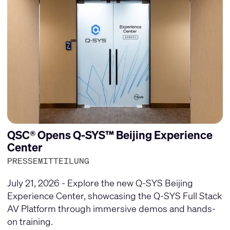
QSC® Opens Q-SYS™ Beijing Experience
Center
PRESSEMITTEILUNG
July 21, 2026 - Explore the new Q-SYS Beijing
Experience Center, showcasing the Q-SYS Full Stack
AV Platform through immersive demos and hands-
on training.