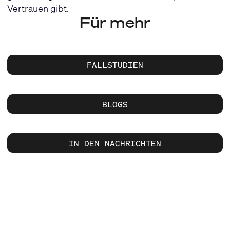
Vertrauen gibt.
Für mehr
FALLSTUDIEN
BLOGS
IN DEN NACHRICHTEN