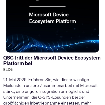
QSC tritt der Microsoft Device Ecosystem
Platform bei
BLOG
21. Mai 2026: Erfahren Sie, wie dieser wichtige
Meilenstein unsere Zusammenarbeit mit Microsoft
stärkt, eine engere Integration ermöglicht und
Unternehmen, die Q-SYS-Lösungen bei der
großflächigen Inbetriebnahme einsetzen, mehr