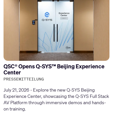
QSC® Opens Q-SYS™ Beijing Experience
Center
PRESSEMITTEILUNG
July 21, 2026 - Explore the new Q-SYS Beijing
Experience Center, showcasing the Q-SYS Full Stack
AV Platform through immersive demos and hands-
on training.