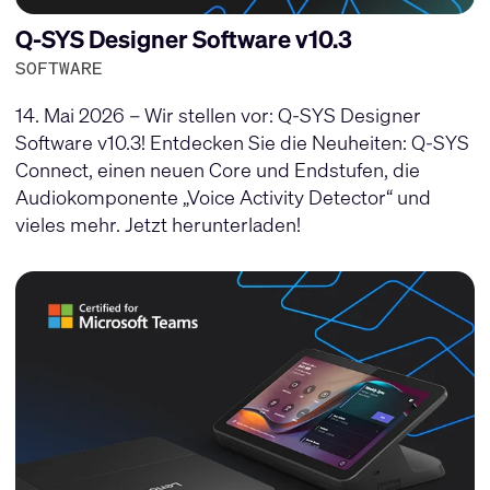
Q-SYS Designer Software v10.3
SOFTWARE
14. Mai 2026 – Wir stellen vor: Q-SYS Designer
Software v10.3! Entdecken Sie die Neuheiten: Q-SYS
Connect, einen neuen Core und Endstufen, die
Audiokomponente „Voice Activity Detector“ und
vieles mehr. Jetzt herunterladen!