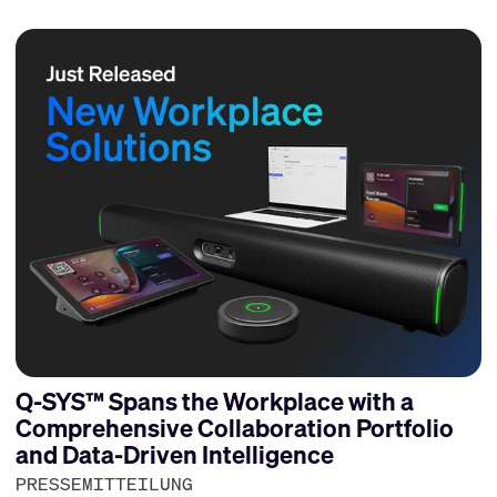
Q-SYS™ Spans the Workplace with a
Comprehensive Collaboration Portfolio
and Data-Driven Intelligence
PRESSEMITTEILUNG