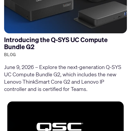
Introducing the Q-SYS UC Compute
Bundle G2
BLOG
June 9, 2026 – Explore the next-generation Q-SYS
UC Compute Bundle G2, which includes the new
Lenovo ThinkSmart Core G2 and Lenovo IP
controller and is certified for Teams.