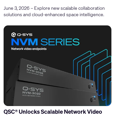
June 3, 2026 – Explore new scalable collaboration
solutions and cloud-enhanced space intelligence.
QSC® Unlocks Scalable Network Video