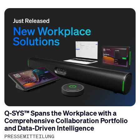
Q-SYS™ Spans the Workplace with a
Comprehensive Collaboration Portfolio
and Data-Driven Intelligence
PRESSEMITTEILUNG