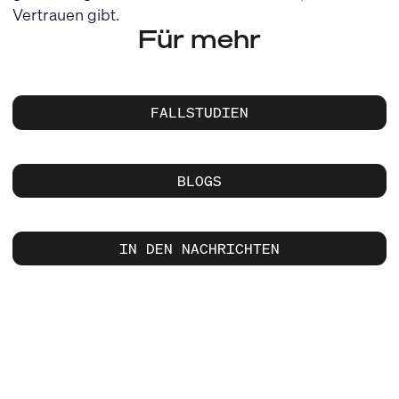
Vertrauen gibt.
Für mehr
FALLSTUDIEN
BLOGS
IN DEN NACHRICHTEN