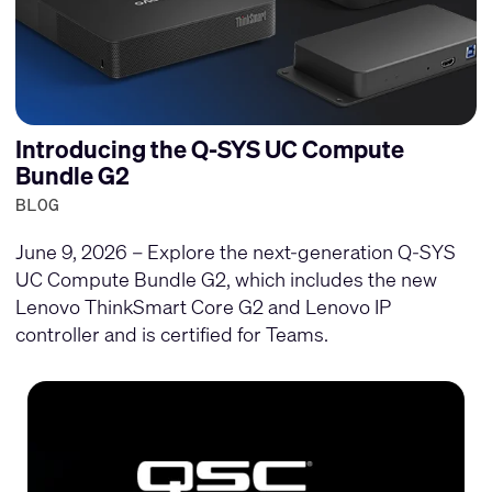
Introducing the Q-SYS UC Compute
Bundle G2
BLOG
June 9, 2026 – Explore the next-generation Q-SYS
UC Compute Bundle G2, which includes the new
Lenovo ThinkSmart Core G2 and Lenovo IP
controller and is certified for Teams.