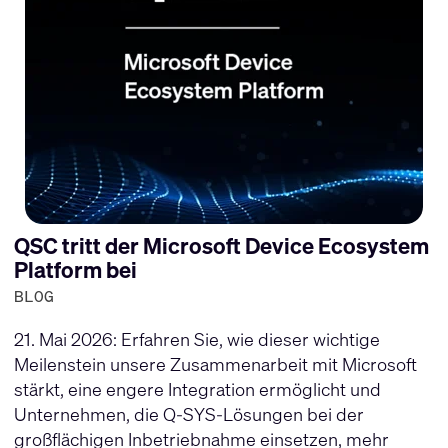
QSC tritt der Microsoft Device Ecosystem
Platform bei
BLOG
21. Mai 2026: Erfahren Sie, wie dieser wichtige
Meilenstein unsere Zusammenarbeit mit Microsoft
stärkt, eine engere Integration ermöglicht und
Unternehmen, die Q-SYS-Lösungen bei der
großflächigen Inbetriebnahme einsetzen, mehr