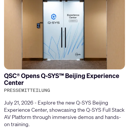
QSC® Opens Q-SYS™ Beijing Experience
Center
PRESSEMITTEILUNG
July 21, 2026 - Explore the new Q-SYS Beijing
Experience Center, showcasing the Q-SYS Full Stack
AV Platform through immersive demos and hands-
on training.