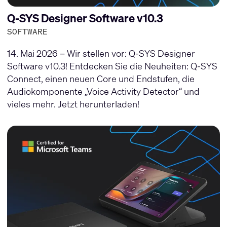
Q-SYS Designer Software v10.3
SOFTWARE
14. Mai 2026 – Wir stellen vor: Q-SYS Designer
Software v10.3! Entdecken Sie die Neuheiten: Q-SYS
Connect, einen neuen Core und Endstufen, die
Audiokomponente „Voice Activity Detector“ und
vieles mehr. Jetzt herunterladen!