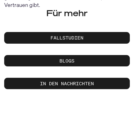
Vertrauen gibt.
Für mehr
FALLSTUDIEN
BLOGS
IN DEN NACHRICHTEN