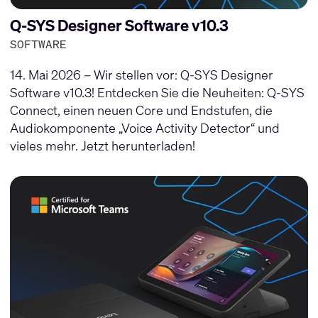
Q-SYS Designer Software v10.3
SOFTWARE
14. Mai 2026 – Wir stellen vor: Q-SYS Designer
Software v10.3! Entdecken Sie die Neuheiten: Q-SYS
Connect, einen neuen Core und Endstufen, die
Audiokomponente „Voice Activity Detector“ und
vieles mehr. Jetzt herunterladen!