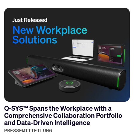
Q-SYS™ Spans the Workplace with a
Comprehensive Collaboration Portfolio
and Data-Driven Intelligence
PRESSEMITTEILUNG