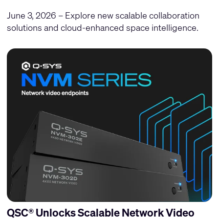
June 3, 2026 – Explore new scalable collaboration
solutions and cloud-enhanced space intelligence.
QSC® Unlocks Scalable Network Video