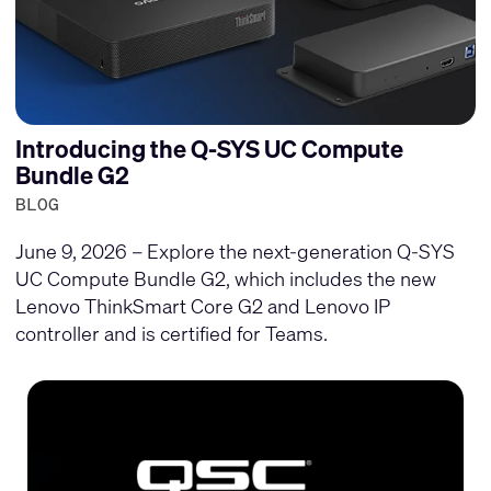
Introducing the Q-SYS UC Compute
Bundle G2
BLOG
June 9, 2026 – Explore the next-generation Q-SYS
UC Compute Bundle G2, which includes the new
Lenovo ThinkSmart Core G2 and Lenovo IP
controller and is certified for Teams.