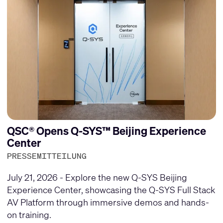
QSC® Opens Q-SYS™ Beijing Experience
Center
PRESSEMITTEILUNG
July 21, 2026 - Explore the new Q-SYS Beijing
Experience Center, showcasing the Q-SYS Full Stack
AV Platform through immersive demos and hands-
on training.