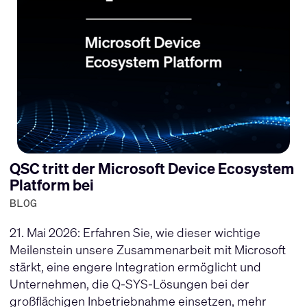
QSC tritt der Microsoft Device Ecosystem
Platform bei
BLOG
21. Mai 2026: Erfahren Sie, wie dieser wichtige
Meilenstein unsere Zusammenarbeit mit Microsoft
stärkt, eine engere Integration ermöglicht und
Unternehmen, die Q-SYS-Lösungen bei der
großflächigen Inbetriebnahme einsetzen, mehr