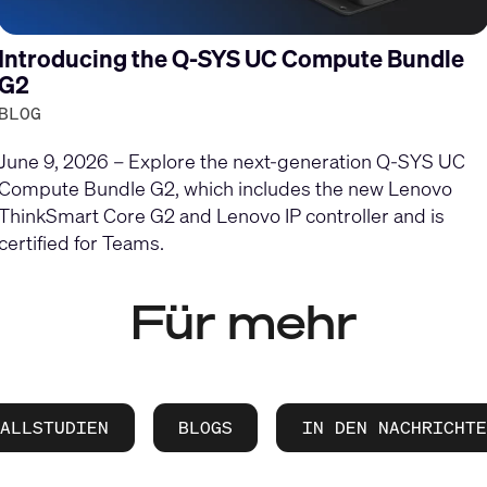
Introducing the Q-SYS UC Compute Bundle
G2
BLOG
June 9, 2026 – Explore the next-generation Q-SYS UC
Compute Bundle G2, which includes the new Lenovo
ThinkSmart Core G2 and Lenovo IP controller and is
certified for Teams.
Für mehr
FALLSTUDIEN
BLOGS
IN DEN NACHRICHTE