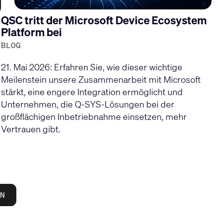
QSC tritt der Microsoft Device Ecosystem
Platform bei
BLOG
21. Mai 2026: Erfahren Sie, wie dieser wichtige
Meilenstein unsere Zusammenarbeit mit Microsoft
stärkt, eine engere Integration ermöglicht und
Unternehmen, die Q-SYS-Lösungen bei der
großflächigen Inbetriebnahme einsetzen, mehr
Vertrauen gibt.
N