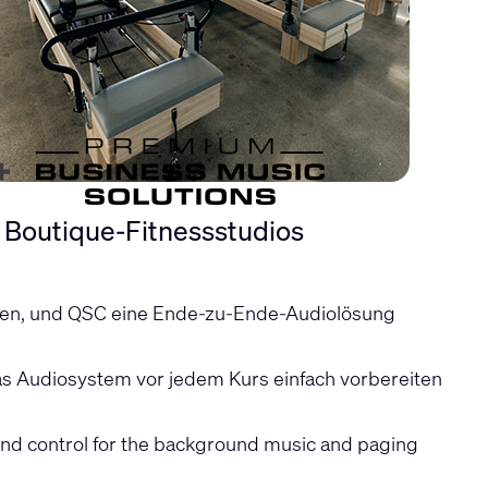
 Boutique-Fitnessstudios
tinen, und QSC eine Ende-zu-Ende-Audiolösung
s Audiosystem vor jedem Kurs einfach vorbereiten
and control for the background music and paging