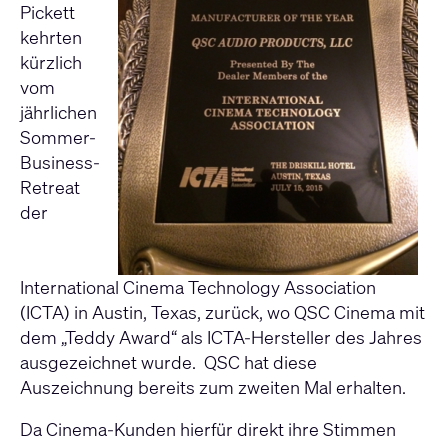
Pickett
kehrten
kürzlich
vom
jährlichen
Sommer-
Business-
Retreat
der
International Cinema Technology Association
(ICTA) in Austin, Texas, zurück, wo QSC Cinema mit
dem „Teddy Award“ als ICTA-Hersteller des Jahres
ausgezeichnet wurde. QSC hat diese
Auszeichnung bereits zum zweiten Mal erhalten.
Da Cinema-Kunden hierfür direkt ihre Stimmen