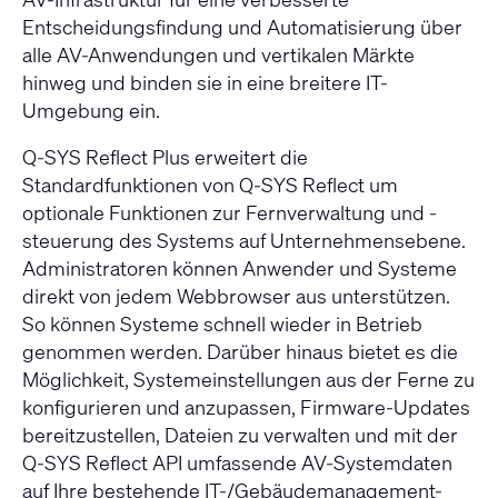
Entscheidungsfindung und Automatisierung über
alle AV-Anwendungen und vertikalen Märkte
hinweg und binden sie in eine breitere IT-
Umgebung ein.
Q-SYS Reflect Plus erweitert die
Standardfunktionen von Q-SYS Reflect um
optionale Funktionen zur Fernverwaltung und -
steuerung des Systems auf Unternehmensebene.
Administratoren können Anwender und Systeme
direkt von jedem Webbrowser aus unterstützen.
So können Systeme schnell wieder in Betrieb
genommen werden. Darüber hinaus bietet es die
Möglichkeit, Systemeinstellungen aus der Ferne zu
konfigurieren und anzupassen, Firmware-Updates
bereitzustellen, Dateien zu verwalten und mit der
Q-SYS Reflect API umfassende AV-Systemdaten
auf Ihre bestehende IT-/Gebäudemanagement-