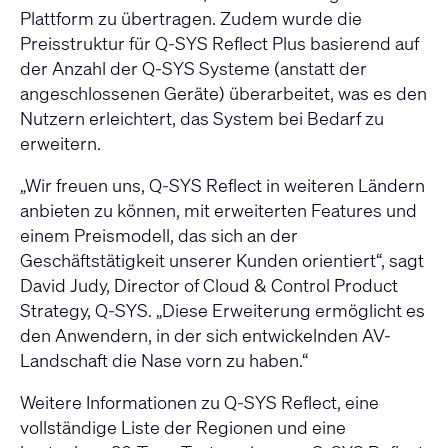
Plattform zu übertragen. Zudem wurde die
Preisstruktur für Q-SYS Reflect Plus basierend auf
der Anzahl der Q-SYS Systeme (anstatt der
angeschlossenen Geräte) überarbeitet, was es den
Nutzern erleichtert, das System bei Bedarf zu
erweitern.
„Wir freuen uns, Q-SYS Reflect in weiteren Ländern
anbieten zu können, mit erweiterten Features und
einem Preismodell, das sich an der
Geschäftstätigkeit unserer Kunden orientiert“, sagt
David Judy, Director of Cloud & Control Product
Strategy, Q-SYS. „Diese Erweiterung ermöglicht es
den Anwendern, in der sich entwickelnden AV-
Landschaft die Nase vorn zu haben.“
Weitere Informationen zu Q-SYS Reflect, eine
vollständige Liste der Regionen und eine