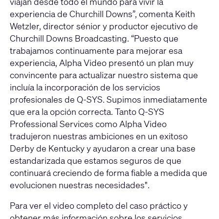
viajan desde todo el mundo para vivir la
experiencia de Churchill Downs”, comenta Keith
Wetzler, director sénior y productor ejecutivo de
Churchill Downs Broadcasting. “Puesto que
trabajamos continuamente para mejorar esa
experiencia, Alpha Video presentó un plan muy
convincente para actualizar nuestro sistema que
incluía la incorporación de los servicios
profesionales de Q-SYS. Supimos inmediatamente
que era la opción correcta. Tanto Q-SYS
Professional Services como Alpha Video
tradujeron nuestras ambiciones en un exitoso
Derby de Kentucky y ayudaron a crear una base
estandarizada que estamos seguros de que
continuará creciendo de forma fiable a medida que
evolucionen nuestras necesidades".
Para ver el video completo del caso práctico y
obtener más información sobre los servicios