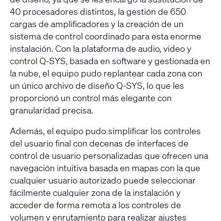
40 procesadores distintos, la gestión de 650
cargas de amplificadores y la creación de un
sistema de control coordinado para esta enorme
instalación. Con la plataforma de audio, video y
control
Q-SYS
, basada en software y gestionada en
la nube, el equipo pudo replantear cada zona con
un único archivo de diseño Q-SYS, lo que les
proporcionó un control más elegante con
granularidad precisa.
Además, el equipo pudo simplificar los controles
del usuario final con decenas de interfaces de
control de usuario personalizadas que ofrecen una
navegación intuitiva basada en mapas con la que
cualquier usuario autorizado puede seleccionar
fácilmente cualquier zona de la instalación y
acceder de forma remota a los controles de
volumen y enrutamiento para realizar ajustes