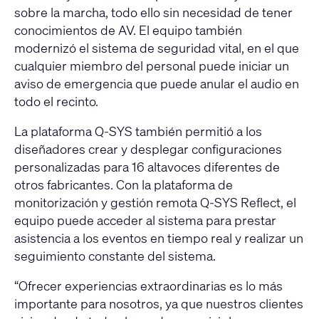
sobre la marcha, todo ello sin necesidad de tener
conocimientos de AV. El equipo también
modernizó el sistema de seguridad vital, en el que
cualquier miembro del personal puede iniciar un
aviso de emergencia que puede anular el audio en
todo el recinto.
La plataforma Q-SYS también permitió a los
diseñadores crear y desplegar configuraciones
personalizadas para 16 altavoces diferentes de
otros fabricantes. Con la plataforma de
monitorización y gestión remota
Q-SYS Reflect
, el
equipo puede acceder al sistema para prestar
asistencia a los eventos en tiempo real y realizar un
seguimiento constante del sistema.
“Ofrecer experiencias extraordinarias es lo más
importante para nosotros, ya que nuestros clientes