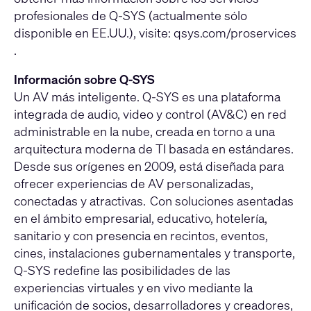
profesionales de Q-SYS (actualmente sólo
disponible en EE.UU.), visite:
qsys.com/proservices
.
Información sobre Q-SYS
Un AV más inteligente. Q-SYS es una plataforma
integrada de audio, video y control (AV&C) en red
administrable en la nube, creada en torno a una
arquitectura moderna de TI basada en estándares.
Desde sus orígenes en 2009, está diseñada para
ofrecer experiencias de AV personalizadas,
conectadas y atractivas. Con soluciones asentadas
en el ámbito empresarial, educativo, hotelería,
sanitario y con presencia en recintos, eventos,
cines, instalaciones gubernamentales y transporte,
Q-SYS redefine las posibilidades de las
experiencias virtuales y en vivo mediante la
unificación de socios, desarrolladores y creadores,