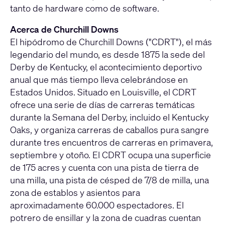
tanto de hardware como de software.
Acerca de Churchill Downs
El hipódromo de Churchill Downs ("CDRT"), el más
legendario del mundo, es desde 1875 la sede del
Derby de Kentucky, el acontecimiento deportivo
anual que más tiempo lleva celebrándose en
Estados Unidos. Situado en Louisville, el CDRT
ofrece una serie de días de carreras temáticas
durante la Semana del Derby, incluido el Kentucky
Oaks, y organiza carreras de caballos pura sangre
durante tres encuentros de carreras en primavera,
septiembre y otoño. El CDRT ocupa una superficie
de 175 acres y cuenta con una pista de tierra de
una milla, una pista de césped de 7/8 de milla, una
zona de establos y asientos para
aproximadamente 60.000 espectadores. El
potrero de ensillar y la zona de cuadras cuentan