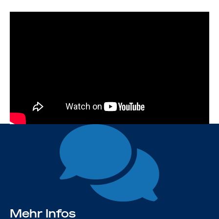
Mehr Infos