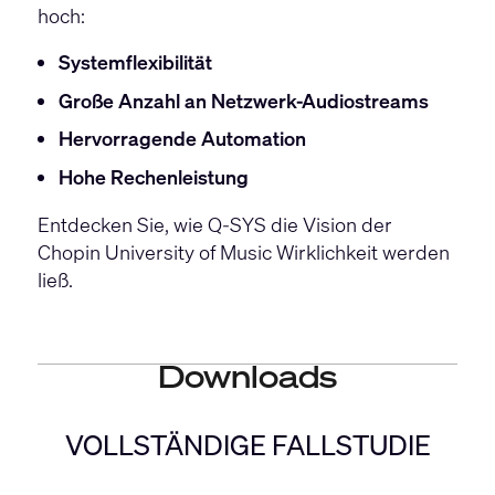
hoch:
Systemflexibilität
Große Anzahl an Netzwerk-Audiostreams
Hervorragende Automation
Hohe Rechenleistung
Entdecken Sie, wie Q-SYS die Vision der
Chopin University of Music Wirklichkeit werden
ließ.
Downloads
VOLLSTÄNDIGE FALLSTUDIE