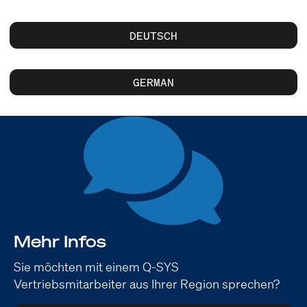
DEUTSCH
GERMAN
Mehr Infos
Sie möchten mit einem Q-SYS
Vertriebsmitarbeiter aus Ihrer Region sprechen?