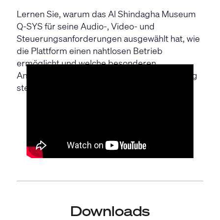
Lernen Sie, warum das Al Shindagha Museum
Q-SYS für seine Audio-, Video- und
Steuerungsanforderungen ausgewählt hat, wie
die Plattform einen nahtlosen Betrieb
ermöglicht und welche besonderen
Anforderungen das Projekt an die Ausstellung
stellt.
Downloads