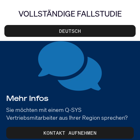
VOLLSTÄNDIGE FALLSTUDIE
DEUTSCH
Mehr Infos
Sie möchten mit einem Q-SYS
Vertriebsmitarbeiter aus Ihrer Region sprechen?
KONTAKT AUFNEHMEN