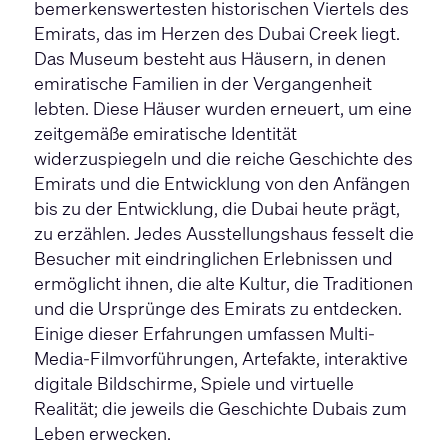
bemerkenswertesten historischen Viertels des
Emirats, das im Herzen des Dubai Creek liegt.
Das Museum besteht aus Häusern, in denen
emiratische Familien in der Vergangenheit
lebten. Diese Häuser wurden erneuert, um eine
zeitgemäße emiratische Identität
widerzuspiegeln und die reiche Geschichte des
Emirats und die Entwicklung von den Anfängen
bis zu der Entwicklung, die Dubai heute prägt,
zu erzählen. Jedes Ausstellungshaus fesselt die
Besucher mit eindringlichen Erlebnissen und
ermöglicht ihnen, die alte Kultur, die Traditionen
und die Ursprünge des Emirats zu entdecken.
Einige dieser Erfahrungen umfassen Multi-
Media-Filmvorführungen, Artefakte, interaktive
digitale Bildschirme, Spiele und virtuelle
Realität; die jeweils die Geschichte Dubais zum
Leben erwecken.