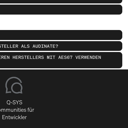
STELLER ALS AUDINATE?
EREN HERSTELLERS MIT AES67 VERWENDEN
Q-SYS
mmunities für
Entwickler