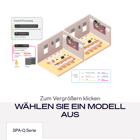
Zum Vergrößern klicken
WÄHLEN SIE EIN MODELL
AUS
SPA-Q Serie