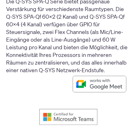
Die Q-SYS SPA-Q Serie bietet passgenaue
Verstärkung für verschiedenste Raumtypen. Die
Q-SYS SPA-Qf 60x2 (2 Kanal) und Q-SYS SPA-Qf
60x4 (4 Kanal) verfügen über GPIO für
Steuersignale, zwei Flex Channels (als Mic/Line-
Eingänge oder als Line-Ausgänge) und 60 W
Leistung pro Kanal und bieten die Möglichkeit, die
Konnektivität Ihres Prozessors in mehreren
Räumen zu zentralisieren, und das alles innerhalb
einer nativen Q-SYS Netzwerk-Endstufe.