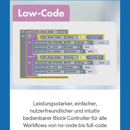
Leistungsstarker, einfacher,
nutzerfreundlicher und intuitiv
bedienbarer Block Controller für alle
Workflows von no-code bis full-code