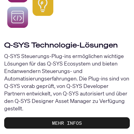
Q-SYS Technologie-Lösungen
Q-SYS Steuerungs-Plug-ins ermöglichen wichtige
Lösungen für das Q-SYS Ecosystem und bieten
Endanwendern Steuerungs- und
Automatisierungserfahrungen. Die Plug-ins sind von
Q-SYS vorab geprüft, von Q-SYS Developer
Partnern entwickelt, von Q-SYS autorisiert und über
den
Q-SYS Designer
Asset Manager zu Verfügung
gestellt.
MEHR INFOS