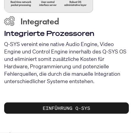
Integrierte Prozessoren
Q-SYS vereint eine native Audio Engine, Video
Engine und Control Engine innerhalb des Q-SYS OS
und eliminiert somit zusätzliche Kosten für
Hardware, Programmierung und potenzielle
Fehlerquellen, die durch die manuelle Integration
unterschiedlicher Systeme entstehen.
EINFÜHRUNG Q-SYS