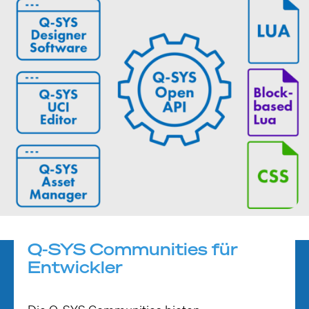
Q-SYS Communities für
Entwickler