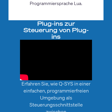
Programmiersprache Lua.
Plug-ins zur
Steuerung von Plug-
ins
Erfahren Sie, wie Q-SYS in einer
einfachen, programmierfreien
Umgebung als
Steuerungsschnittstelle
zwischen