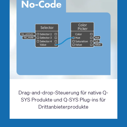
Drag-and-drop-Steuerung für native Q-
SYS Produkte und Q-SYS Plug-ins für
Drittanbieterprodukte