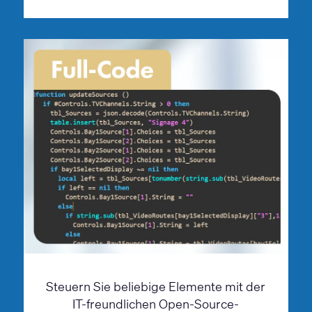
Steuern Sie beliebige Elemente mit der
IT-freundlichen Open-Source-