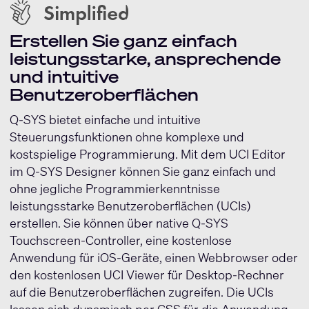
Erstellen Sie ganz einfach
leistungsstarke, ansprechende
und intuitive
Benutzeroberflächen
Q-SYS bietet einfache und intuitive
Steuerungsfunktionen ohne komplexe und
kostspielige Programmierung. Mit dem UCI Editor
im Q-SYS Designer können Sie ganz einfach und
ohne jegliche Programmierkenntnisse
leistungsstarke Benutzeroberflächen (UCIs)
erstellen. Sie können über native Q-SYS
Touchscreen-Controller, eine kostenlose
Anwendung für iOS-Geräte, einen Webbrowser oder
den kostenlosen UCI Viewer für Desktop-Rechner
auf die Benutzeroberflächen zugreifen. Die UCIs