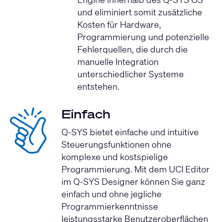
und eliminiert somit zusätzliche
Kosten für Hardware,
Programmierung und potenzielle
Fehlerquellen, die durch die
manuelle Integration
unterschiedlicher Systeme
entstehen.
Einfach
Q-SYS bietet einfache und intuitive
Steuerungsfunktionen ohne
komplexe und kostspielige
Programmierung. Mit dem UCI Editor
im Q-SYS Designer können Sie ganz
einfach und ohne jegliche
Programmierkenntnisse
leistungsstarke Benutzeroberflächen