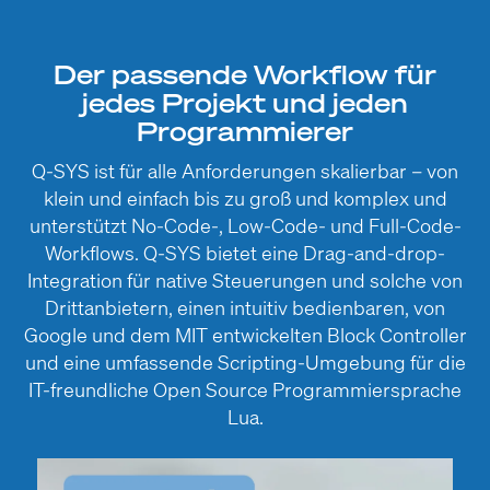
Der passende Workflow für
jedes Projekt und jeden
Programmierer
Q-SYS ist für alle Anforderungen skalierbar – von
klein und einfach bis zu groß und komplex und
unterstützt No-Code-, Low-Code- und Full-Code-
Workflows. Q-SYS bietet eine Drag-and-drop-
Integration für native Steuerungen und solche von
Drittanbietern, einen intuitiv bedienbaren, von
Google und dem MIT entwickelten Block Controller
und eine umfassende Scripting-Umgebung für die
IT-freundliche Open Source Programmiersprache
Lua.