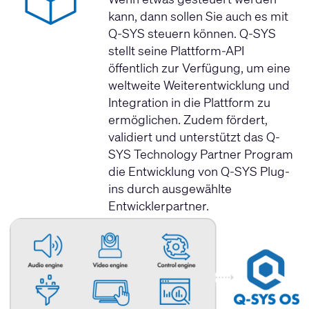
kann, dann sollen Sie auch es mit
Q-SYS steuern können. Q-SYS
stellt seine Plattform-API
öffentlich zur Verfügung, um eine
weltweite Weiterentwicklung und
Integration in die Plattform zu
ermöglichen. Zudem fördert,
validiert und unterstützt das Q-
SYS Technology Partner Program
die Entwicklung von Q-SYS Plug-
ins durch ausgewählte
Entwicklerpartner.