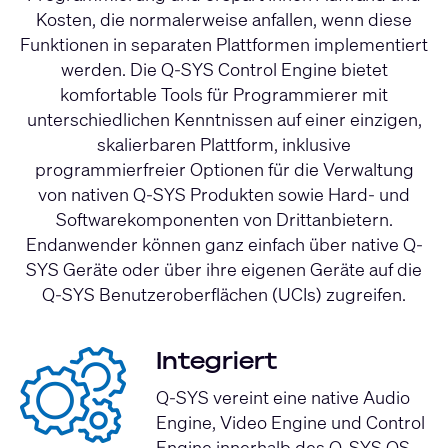
Kosten, die normalerweise anfallen, wenn diese
Funktionen in separaten Plattformen implementiert
werden. Die Q-SYS Control Engine bietet
komfortable Tools für Programmierer mit
unterschiedlichen Kenntnissen auf einer einzigen,
skalierbaren Plattform, inklusive
programmierfreier Optionen für die Verwaltung
von nativen Q-SYS Produkten sowie Hard- und
Softwarekomponenten von Drittanbietern.
Endanwender können ganz einfach über native Q-
SYS Geräte oder über ihre eigenen Geräte auf die
Q-SYS Benutzeroberflächen (UCIs) zugreifen.
Integriert
Q-SYS vereint eine native Audio
Engine, Video Engine und Control
Engine innerhalb des Q-SYS OS