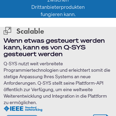
Drittanbieterprodukten
fungieren kann.
Wenn etwas gesteuert werden
kann, kann es von Q-SYS
gesteuert werden
Q-SYS nutzt weit verbreitete
Programmiertechnologien und erleichtert somit die
stetige Anpassung Ihres Systems an neue
Anforderungen. Q-SYS stellt seine Plattform-API
öffentlich zur Verfügung, um eine weltweite
Weiterentwicklung und Integration in die Plattform
zu ermöglichen.