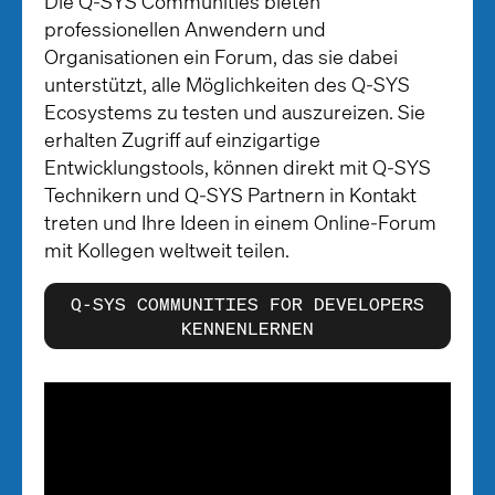
Die Q-SYS Communities bieten
professionellen Anwendern und
Organisationen ein Forum, das sie dabei
unterstützt, alle Möglichkeiten des Q-SYS
Ecosystems zu testen und auszureizen. Sie
erhalten Zugriff auf einzigartige
Entwicklungstools, können direkt mit Q-SYS
Technikern und Q-SYS Partnern in Kontakt
treten und Ihre Ideen in einem Online-Forum
mit Kollegen weltweit teilen.
Q-SYS COMMUNITIES FOR DEVELOPERS
KENNENLERNEN