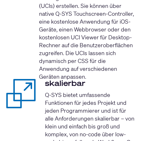
(UCIs) erstellen. Sie können über
native Q-SYS Touchscreen-Controller,
eine kostenlose Anwendung für iOS-
Geräte, einen Webbrowser oder den
kostenlosen UCI Viewer für Desktop-
Rechner auf die Benutzeroberflächen
zugreifen. Die UCIs lassen sich
dynamisch per CSS für die
Anwendung auf verschiedenen
Geräten anpassen.
skalierbar
Q-SYS bietet umfassende
Funktionen für jedes Projekt und
jeden Programmierer und ist für
alle Anforderungen skalierbar – von
klein und einfach bis groß und
komplex, von no-code über low-