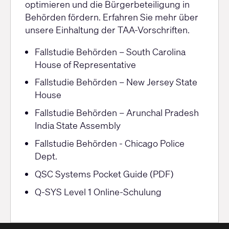
optimieren und die Bürgerbeteiligung in
Behörden fördern.
Erfahren Sie mehr
über
unsere Einhaltung der TAA-Vorschriften.
Ressourcen
Fallstudie Behörden – South Carolina
House of Representative
Fallstudie Behörden – New Jersey State
House
Fallstudie Behörden – Arunchal Pradesh
India State Assembly
Fallstudie Behörden - Chicago Police
Dept.
QSC Systems Pocket Guide (PDF)
Q-SYS Level 1 Online-Schulung