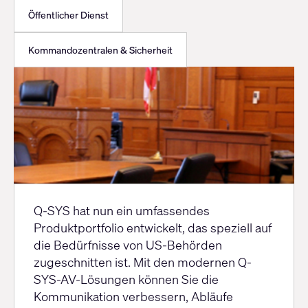
Öffentlicher Dienst
Kommandozentralen & Sicherheit
TAA
Q-SYS hat nun ein umfassendes
Produktportfolio entwickelt, das speziell auf
die Bedürfnisse von US-Behörden
zugeschnitten ist. Mit den modernen Q-
SYS-AV-Lösungen können Sie die
Kommunikation verbessern, Abläufe