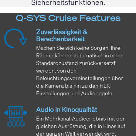
Sicherheitsfunktionen.
Q-SYS Cruise Features
Zuverlässigkeit &
Berechenbarkeit
Machen Sie sich keine Sorgen! Ihre
Räume können automatisch in einen
Standardzustand zurückversetzt
werden, von den
Beleuchtungsvoreinstellungen über
die Kamera bis hin zu den HLK-
Einstellungen und Audiopegeln.
Audio in Kinoqualität
Ein Mehrkanal-Audioerlebnis mit der
gleichen Ausrüstung, die in Kinos auf
der ganzen Welt verwendet wird.