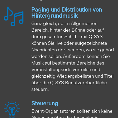
Paging und Distribution von
Hintergrundmusik
Ganz gleich, ob im Allgemeinen
Bereich, hinter der Bühne oder auf
dem gesamten Schiff – mit Q-SYS
können Sie live oder aufgezeichnete
Nachrichten dort senden, wo sie gehört
werden sollen. Außerdem können Sie
Musik auf bestimmte Bereiche des
Veranstaltungsorts verteilen und
gleichzeitig Wiedergabelisten und Titel
über die Q-SYS Benutzeroberfläche
steuern.
Steuerung
Event-Organisatoren sollten sich keine
Gedanken über die Technologie