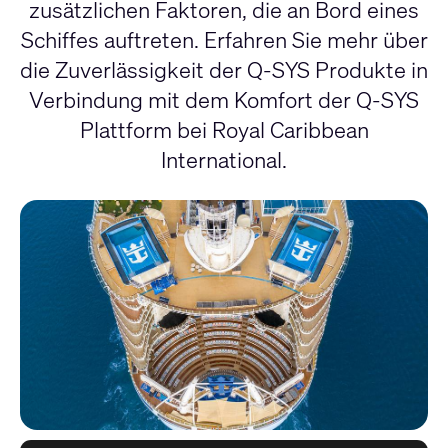
zusätzlichen Faktoren, die an Bord eines
Schiffes auftreten. Erfahren Sie mehr über
die Zuverlässigkeit der Q-SYS Produkte in
Verbindung mit dem Komfort der Q-SYS
Plattform bei Royal Caribbean
International.