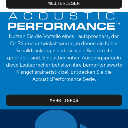
WEITERLESEN
Nutzen Sie die Vorteile eines Lautsprechers, der
für Räume entwickelt wurde, in denen ein hoher
Schalldruckpegel und die volle Bandbreite
gefordert sind. Selbst bei hohen Ausgangspegeln
diese Lautsprecher behalten ihre bemerkenswerte
Klangcharakteristik bei. Entdecken Sie die
AcousticPerformance Serie.
MEHR INFOS