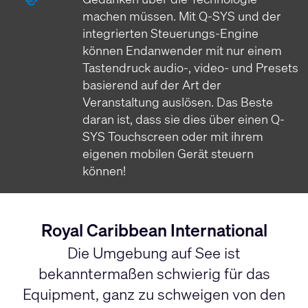
machen müssen. Mit Q-SYS und der
integrierten Steuerungs-Engine
können Endanwender mit nur einem
Tastendruck audio-, video- und Presets
basierend auf der Art der
Veranstaltung auslösen. Das Beste
daran ist, dass sie dies über einen Q-
SYS Touchscreen oder mit ihrem
eigenen mobilen Gerät steuern
können!
Royal Caribbean International
Die Umgebung auf See ist
bekanntermaßen schwierig für das
Equipment, ganz zu schweigen von den