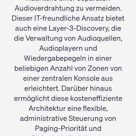
Audioverdrahtung zu vermeiden.
Dieser IT-freundliche Ansatz bietet
auch eine Layer-3-Discovery, die
die Verwaltung von Audioquellen,
Audioplayern und
Wiedergabepegeln in einer
beliebigen Anzahl von Zonen von
einer zentralen Konsole aus
erleichtert. Darüber hinaus
ermöglicht diese kosteneffiziente
Architektur eine flexible,
administrative Steuerung von
Paging-Priorität und