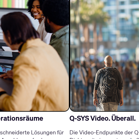
borationsräume
Q‑SYS Video. Überall.
schneiderte Lösungen für
Die Video-Endpunkte der Q