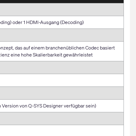
oding) oder 1 HDMI-Ausgang (Decoding)
nzept, das auf einem branchenüblichen Codec basiert
ienz eine hohe Skalierbarkeit gewährleistet
en Version von Q-SYS Designer verfügbar sein)