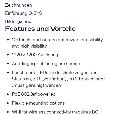
Zeichnungen
Einführung Q-SYS
Bildergalerie
Features und Vorteile
10.9-inch touchscreen optimized for usability
and high visibility
1920 x 1200 Auflösung
Anti-fingerprint, anti-glare screen
Leuchtende LEDs an der Seite zeigen den
Status an, z. B. „verfügbar“, „in Gebrauch“ oder
„muss gereinigt werden“
PoE 802.3af powered
Flexible mounting options
Wi-fi for wireless connectivity (requires DC