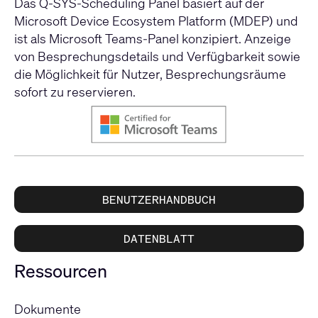
Das Q-SYS-Scheduling Panel basiert auf der
Microsoft Device Ecosystem Platform (MDEP) und
ist als Microsoft Teams-Panel konzipiert. Anzeige
von Besprechungsdetails und Verfügbarkeit sowie
die Möglichkeit für Nutzer, Besprechungsräume
sofort zu reservieren.
BENUTZERHANDBUCH
DATENBLATT
Ressourcen
Dokumente