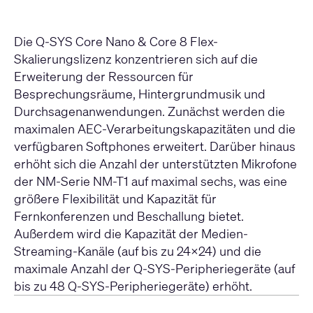
Die Q-SYS Core Nano & Core 8 Flex-
Skalierungslizenz konzentrieren sich auf die
Erweiterung der Ressourcen für
Besprechungsräume, Hintergrundmusik und
Durchsagenanwendungen. Zunächst werden die
maximalen AEC-Verarbeitungskapazitäten und die
verfügbaren Softphones erweitert. Darüber hinaus
erhöht sich die Anzahl der unterstützten Mikrofone
der NM-Serie NM-T1 auf maximal sechs, was eine
größere Flexibilität und Kapazität für
Fernkonferenzen und Beschallung bietet.
Außerdem wird die Kapazität der Medien-
Streaming-Kanäle (auf bis zu 24x24) und die
maximale Anzahl der Q-SYS-Peripheriegeräte (auf
bis zu 48 Q-SYS-Peripheriegeräte) erhöht.