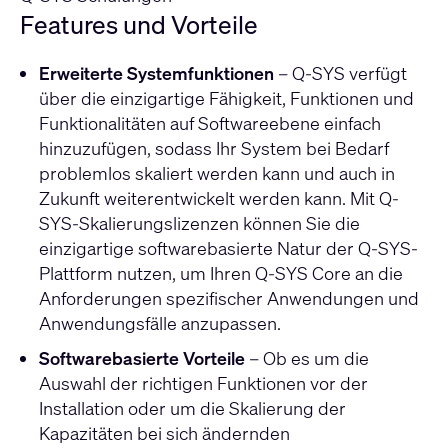
Features und Vorteile
Erweiterte Systemfunktionen
– Q-SYS verfügt
über die einzigartige Fähigkeit, Funktionen und
Funktionalitäten auf Softwareebene einfach
hinzuzufügen, sodass Ihr System bei Bedarf
problemlos skaliert werden kann und auch in
Zukunft weiterentwickelt werden kann. Mit Q-
SYS-Skalierungslizenzen können Sie die
einzigartige softwarebasierte Natur der Q-SYS-
Plattform nutzen, um Ihren Q-SYS Core an die
Anforderungen spezifischer Anwendungen und
Anwendungsfälle anzupassen.
Softwarebasierte Vorteile
– Ob es um die
Auswahl der richtigen Funktionen vor der
Installation oder um die Skalierung der
Kapazitäten bei sich ändernden