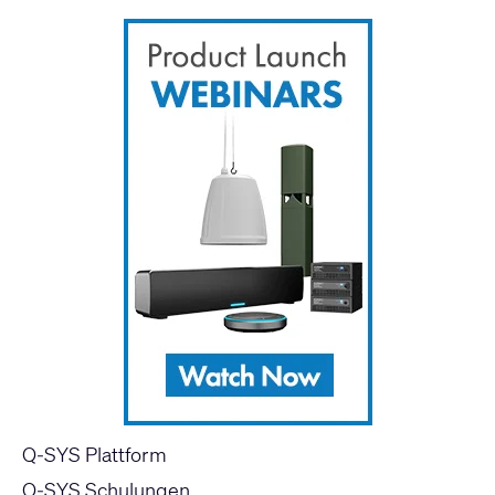
Q-SYS Plattform
Q-SYS Schulungen