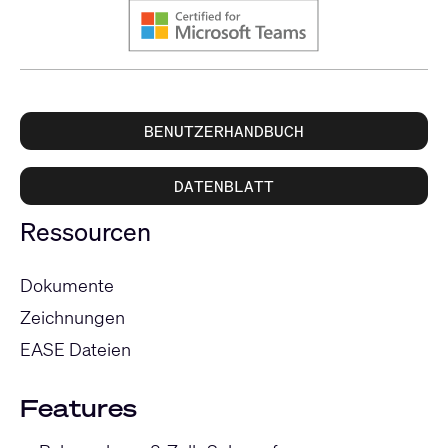
BENUTZERHANDBUCH
DATENBLATT
Ressourcen
Dokumente
Zeichnungen
EASE Dateien
Features