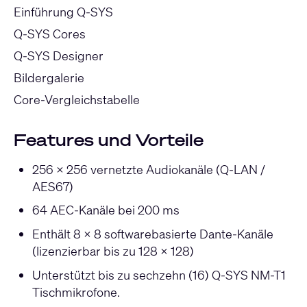
Einführung Q-SYS
Q-SYS Cores
Q-SYS Designer
Bildergalerie
Core-Vergleichstabelle
Features und Vorteile
256 x 256 vernetzte Audiokanäle (Q-LAN /
AES67)
64 AEC-Kanäle bei 200 ms
Enthält 8 x 8 softwarebasierte Dante-Kanäle
(lizenzierbar bis zu 128 x 128)
Unterstützt bis zu sechzehn (16) Q-SYS NM-T1
Tischmikrofone.