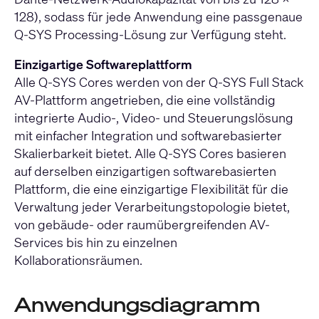
128), sodass für jede Anwendung eine passgenaue
Q-SYS Processing-Lösung zur Verfügung steht.
Einzigartige Softwareplattform
Alle Q-SYS Cores werden von der Q-SYS Full Stack
AV-Plattform angetrieben, die eine vollständig
integrierte Audio-, Video- und Steuerungslösung
mit einfacher Integration und softwarebasierter
Skalierbarkeit bietet. Alle Q-SYS Cores basieren
auf derselben einzigartigen softwarebasierten
Plattform, die eine einzigartige Flexibilität für die
Verwaltung jeder Verarbeitungstopologie bietet,
von gebäude- oder raumübergreifenden AV-
Services bis hin zu einzelnen
Kollaborationsräumen.
Anwendungsdiagramm