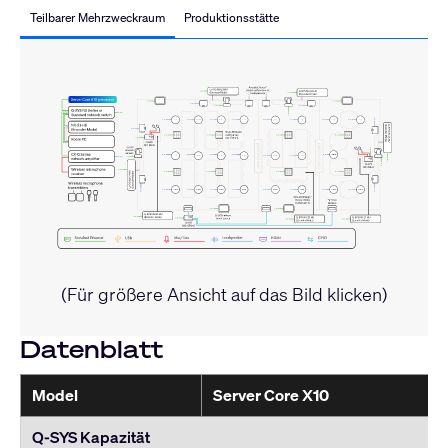
Teilbarer Mehrzweckraum
Produktionsstätte
(Für größere Ansicht auf das Bild klicken)
Datenblatt
Model
Server Core X10
Q-SYS Kapazität