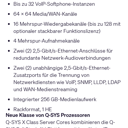
Bis zu 32 VoIP-Softphone-Instanzen
64 x 64 Media/WAN-Kanäle
16 Mehrspur-Wiedergabekanäle (bis zu 128 mit
optionaler stackbarer Funktionslizenz)
4 Mehrspur-Aufnahmekanäle
Zwei (2) 2,5-Gbit/s-Ethernet-Anschlüsse für
redundante Netzwerk-Audioverbindungen
Zwei (2) unabhängige 2,5-Gbit/s-Ethernet-
Zusatzports für die Trennung von
Netzwerkdiensten wie VoIP, SNMP, LLDP, LDAP
und WAN-Medienstreaming
Integrierter 256 GB-Medienlaufwerk
Rackformat, 1 HE
Neue Klasse von Q-SYS Prozessoren
Q-SYS X Class Server Cores kombinieren die Q-