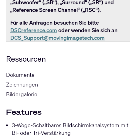
„Subwoofer“ („SB“), „Surround“ („SR“) und
„Reference Screen Channel“ („RSC“).
Für alle Anfragen besuchen Sie bitte
DSCreference.com
oder wenden Sie sich an
DCS_Support@movingimagetech.com
Ressourcen
Dokumente
Zeichnungen
Bildergalerie
Features
3-Wege-Schaltbares Bildschirmkanalsystem mit
Bi- oder Tri-Verstärkung