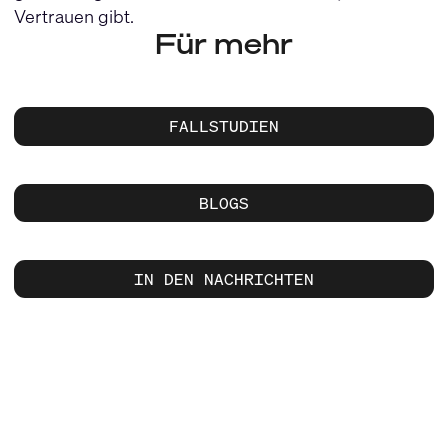
Vertrauen gibt.
Für mehr
FALLSTUDIEN
BLOGS
IN DEN NACHRICHTEN