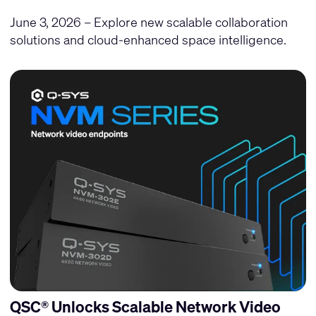
June 3, 2026 – Explore new scalable collaboration
solutions and cloud-enhanced space intelligence.
QSC® Unlocks Scalable Network Video