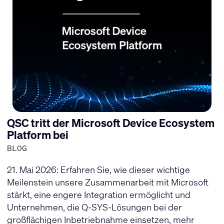
QSC tritt der Microsoft Device Ecosystem
Platform bei
BLOG
21. Mai 2026: Erfahren Sie, wie dieser wichtige
Meilenstein unsere Zusammenarbeit mit Microsoft
stärkt, eine engere Integration ermöglicht und
Unternehmen, die Q-SYS-Lösungen bei der
großflächigen Inbetriebnahme einsetzen, mehr