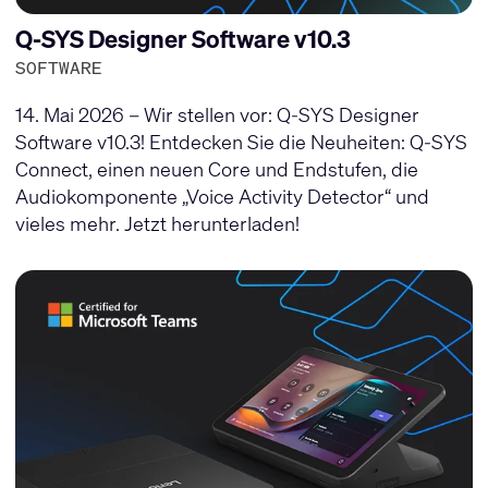
Q-SYS Designer Software v10.3
SOFTWARE
14. Mai 2026 – Wir stellen vor: Q-SYS Designer
Software v10.3! Entdecken Sie die Neuheiten: Q-SYS
Connect, einen neuen Core und Endstufen, die
Audiokomponente „Voice Activity Detector“ und
vieles mehr. Jetzt herunterladen!