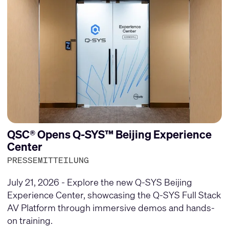
QSC® Opens Q-SYS™ Beijing Experience
Center
PRESSEMITTEILUNG
July 21, 2026 - Explore the new Q-SYS Beijing
Experience Center, showcasing the Q-SYS Full Stack
AV Platform through immersive demos and hands-
on training.