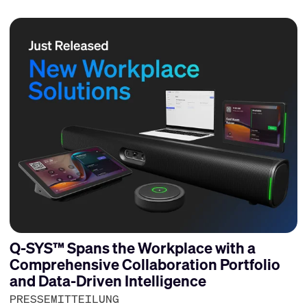
Q-SYS™ Spans the Workplace with a
Comprehensive Collaboration Portfolio
and Data-Driven Intelligence
PRESSEMITTEILUNG