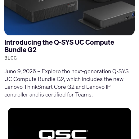
Introducing the Q-SYS UC Compute
Bundle G2
BLOG
June 9, 2026 – Explore the next-generation Q-SYS
UC Compute Bundle G2, which includes the new
Lenovo ThinkSmart Core G2 and Lenovo IP
controller and is certified for Teams.