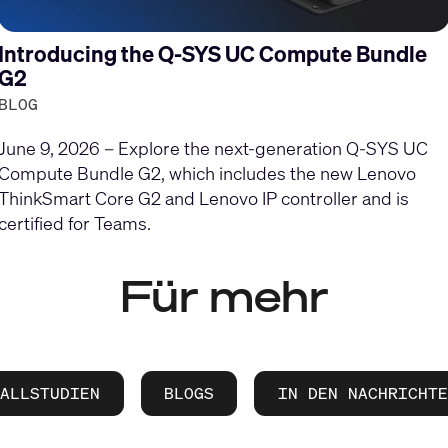
Introducing the Q-SYS UC Compute Bundle
G2
BLOG
June 9, 2026 – Explore the next-generation Q-SYS UC
Compute Bundle G2, which includes the new Lenovo
ThinkSmart Core G2 and Lenovo IP controller and is
certified for Teams.
Für mehr
FALLSTUDIEN
BLOGS
IN DEN NACHRICHTE