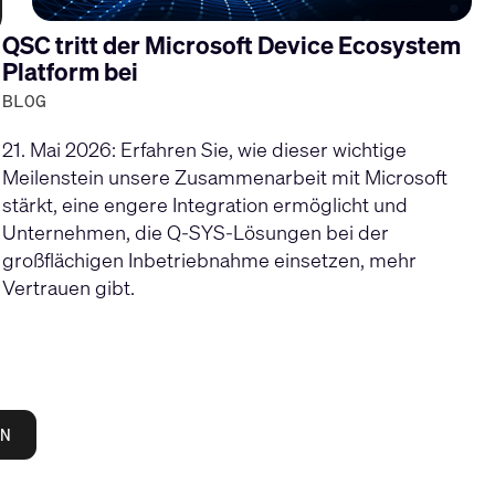
QSC tritt der Microsoft Device Ecosystem
Platform bei
BLOG
21. Mai 2026: Erfahren Sie, wie dieser wichtige
Meilenstein unsere Zusammenarbeit mit Microsoft
stärkt, eine engere Integration ermöglicht und
Unternehmen, die Q-SYS-Lösungen bei der
großflächigen Inbetriebnahme einsetzen, mehr
Vertrauen gibt.
N