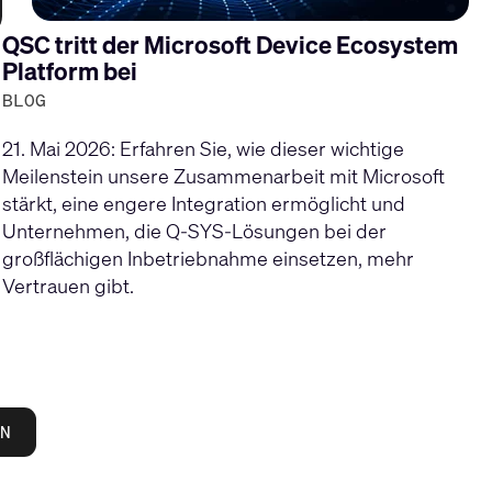
QSC tritt der Microsoft Device Ecosystem
Platform bei
BLOG
21. Mai 2026: Erfahren Sie, wie dieser wichtige
Meilenstein unsere Zusammenarbeit mit Microsoft
stärkt, eine engere Integration ermöglicht und
Unternehmen, die Q-SYS-Lösungen bei der
großflächigen Inbetriebnahme einsetzen, mehr
Vertrauen gibt.
N