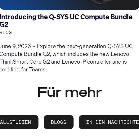
Introducing the Q-SYS UC Compute Bundle
G2
BLOG
June 9, 2026 – Explore the next-generation Q-SYS UC
Compute Bundle G2, which includes the new Lenovo
ThinkSmart Core G2 and Lenovo IP controller and is
certified for Teams.
Für mehr
FALLSTUDIEN
BLOGS
IN DEN NACHRICHTE