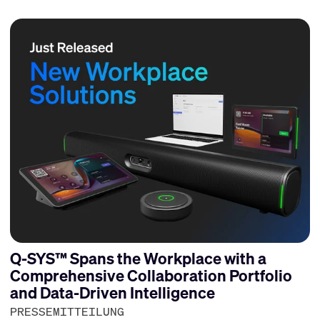
Q-SYS™ Spans the Workplace with a
Comprehensive Collaboration Portfolio
and Data-Driven Intelligence
PRESSEMITTEILUNG