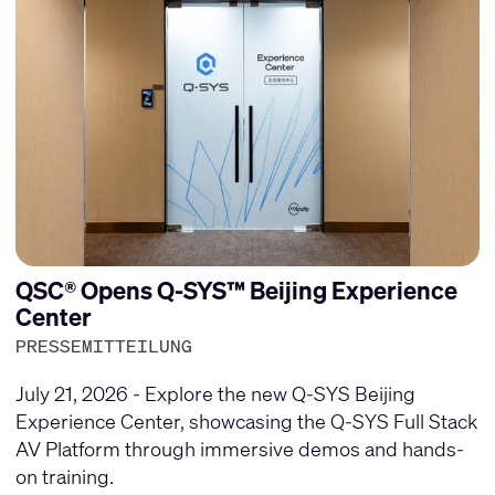
QSC® Opens Q-SYS™ Beijing Experience
Center
PRESSEMITTEILUNG
July 21, 2026 - Explore the new Q-SYS Beijing
Experience Center, showcasing the Q-SYS Full Stack
AV Platform through immersive demos and hands-
on training.