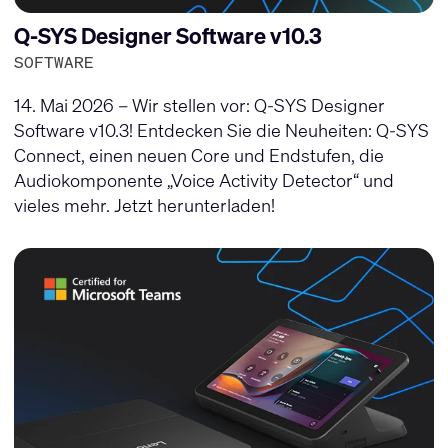
Q-SYS Designer Software v10.3
SOFTWARE
14. Mai 2026 – Wir stellen vor: Q-SYS Designer
Software v10.3! Entdecken Sie die Neuheiten: Q-SYS
Connect, einen neuen Core und Endstufen, die
Audiokomponente „Voice Activity Detector“ und
vieles mehr. Jetzt herunterladen!