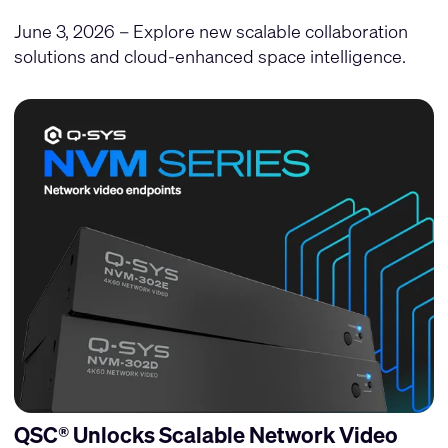
June 3, 2026 – Explore new scalable collaboration
solutions and cloud-enhanced space intelligence.
QSC® Unlocks Scalable Network Video