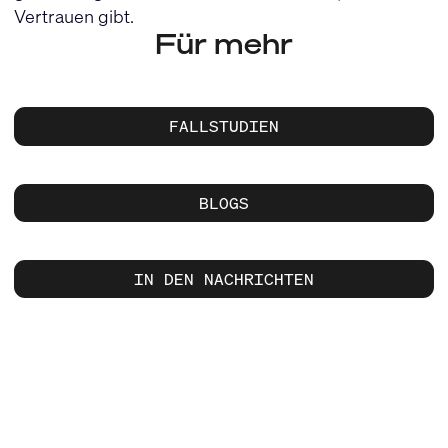
Vertrauen gibt.
Für mehr
FALLSTUDIEN
BLOGS
IN DEN NACHRICHTEN