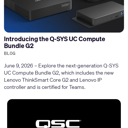
Introducing the Q-SYS UC Compute
Bundle G2
BLOG
June 9, 2026 – Explore the next-generation Q-SYS
UC Compute Bundle G2, which includes the new
Lenovo ThinkSmart Core G2 and Lenovo IP
controller and is certified for Teams.