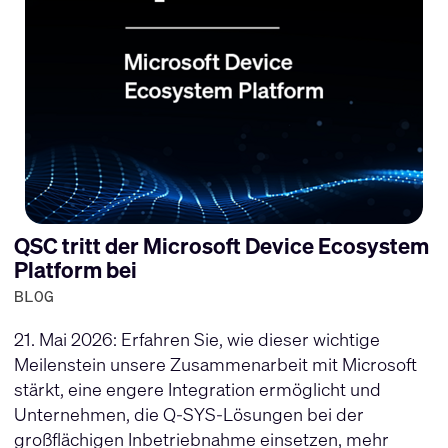
QSC tritt der Microsoft Device Ecosystem
Platform bei
BLOG
21. Mai 2026: Erfahren Sie, wie dieser wichtige
Meilenstein unsere Zusammenarbeit mit Microsoft
stärkt, eine engere Integration ermöglicht und
Unternehmen, die Q-SYS-Lösungen bei der
großflächigen Inbetriebnahme einsetzen, mehr