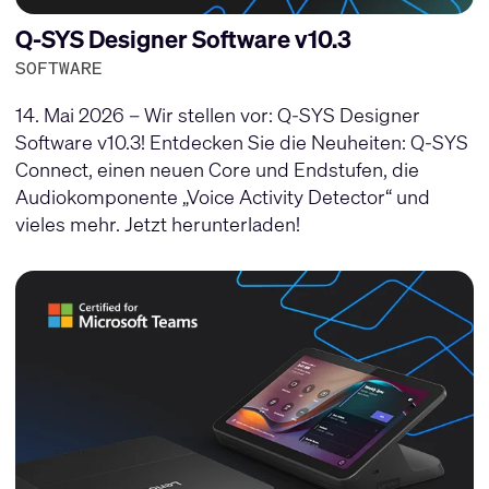
Q-SYS Designer Software v10.3
SOFTWARE
14. Mai 2026 – Wir stellen vor: Q-SYS Designer
Software v10.3! Entdecken Sie die Neuheiten: Q-SYS
Connect, einen neuen Core und Endstufen, die
Audiokomponente „Voice Activity Detector“ und
vieles mehr. Jetzt herunterladen!