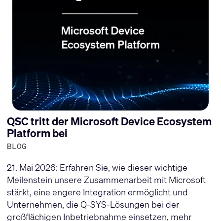
QSC tritt der Microsoft Device Ecosystem
Platform bei
BLOG
21. Mai 2026: Erfahren Sie, wie dieser wichtige
Meilenstein unsere Zusammenarbeit mit Microsoft
stärkt, eine engere Integration ermöglicht und
Unternehmen, die Q-SYS-Lösungen bei der
großflächigen Inbetriebnahme einsetzen, mehr