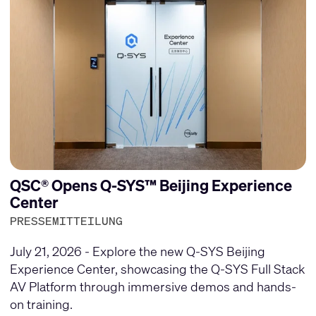
QSC® Opens Q-SYS™ Beijing Experience
Center
PRESSEMITTEILUNG
July 21, 2026 - Explore the new Q-SYS Beijing
Experience Center, showcasing the Q-SYS Full Stack
AV Platform through immersive demos and hands-
on training.