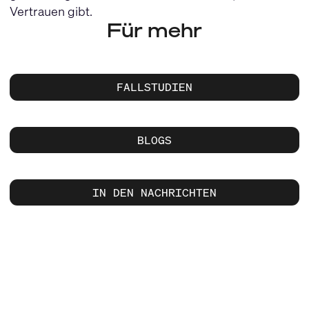
Vertrauen gibt.
Für mehr
FALLSTUDIEN
BLOGS
IN DEN NACHRICHTEN