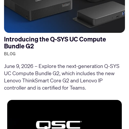
Introducing the Q-SYS UC Compute
Bundle G2
BLOG
June 9, 2026 – Explore the next-generation Q-SYS
UC Compute Bundle G2, which includes the new
Lenovo ThinkSmart Core G2 and Lenovo IP
controller and is certified for Teams.