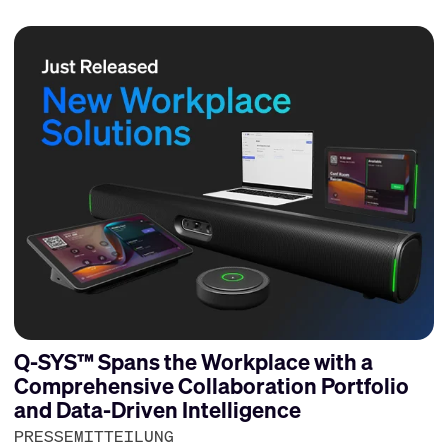
Q-SYS™ Spans the Workplace with a
Comprehensive Collaboration Portfolio
and Data-Driven Intelligence
PRESSEMITTEILUNG