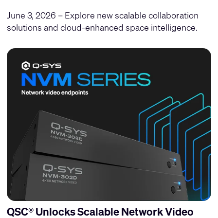
June 3, 2026 – Explore new scalable collaboration
solutions and cloud-enhanced space intelligence.
QSC® Unlocks Scalable Network Video