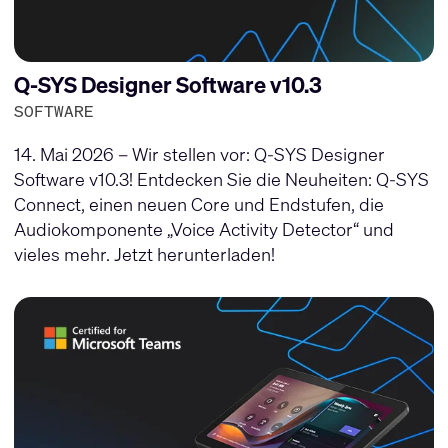
Q-SYS Designer Software v10.3
SOFTWARE
14. Mai 2026 – Wir stellen vor: Q-SYS Designer
Software v10.3! Entdecken Sie die Neuheiten: Q-SYS
Connect, einen neuen Core und Endstufen, die
Audiokomponente „Voice Activity Detector“ und
vieles mehr. Jetzt herunterladen!