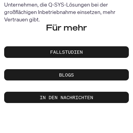
Unternehmen, die Q-SYS-Lösungen bei der
großflächigen Inbetriebnahme einsetzen, mehr
Vertrauen gibt.
Für mehr
FALLSTUDIEN
BLOGS
IN DEN NACHRICHTEN