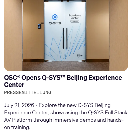
QSC® Opens Q-SYS™ Beijing Experience
Center
PRESSEMITTEILUNG
July 21, 2026 - Explore the new Q-SYS Beijing
Experience Center, showcasing the Q-SYS Full Stack
AV Platform through immersive demos and hands-
on training.