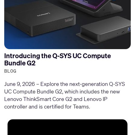
Introducing the Q-SYS UC Compute
Bundle G2
BLOG
June 9, 2026 – Explore the next-generation Q-SYS
UC Compute Bundle G2, which includes the new
Lenovo ThinkSmart Core G2 and Lenovo IP
controller and is certified for Teams.