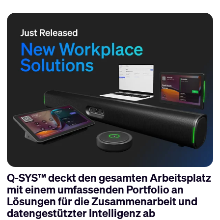
Q-SYS™ deckt den gesamten Arbeitsplatz
mit einem umfassenden Portfolio an
Lösungen für die Zusammenarbeit und
datengestützter Intelligenz ab