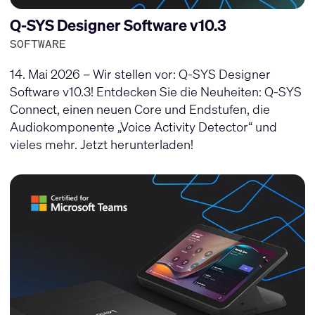
Q-SYS Designer Software v10.3
SOFTWARE
14. Mai 2026 – Wir stellen vor: Q-SYS Designer
Software v10.3! Entdecken Sie die Neuheiten: Q-SYS
Connect, einen neuen Core und Endstufen, die
Audiokomponente „Voice Activity Detector“ und
vieles mehr. Jetzt herunterladen!