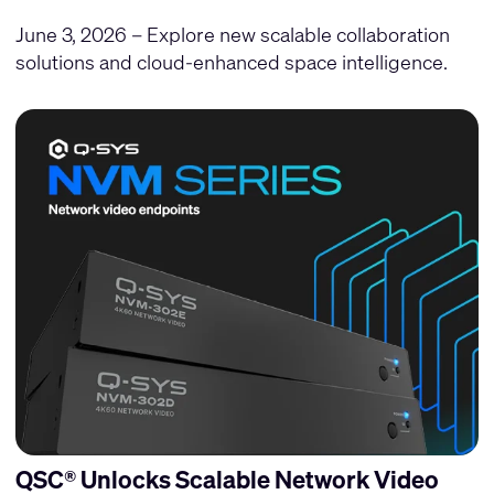
June 3, 2026 – Explore new scalable collaboration
solutions and cloud-enhanced space intelligence.
QSC® Unlocks Scalable Network Video