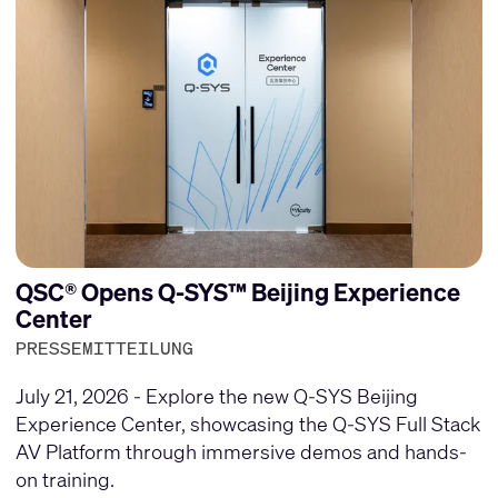
QSC® Opens Q-SYS™ Beijing Experience
Center
PRESSEMITTEILUNG
July 21, 2026 - Explore the new Q-SYS Beijing
Experience Center, showcasing the Q-SYS Full Stack
AV Platform through immersive demos and hands-
on training.