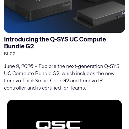
Introducing the Q-SYS UC Compute
Bundle G2
BLOG
June 9, 2026 – Explore the next-generation Q-SYS
UC Compute Bundle G2, which includes the new
Lenovo ThinkSmart Core G2 and Lenovo IP
controller and is certified for Teams.