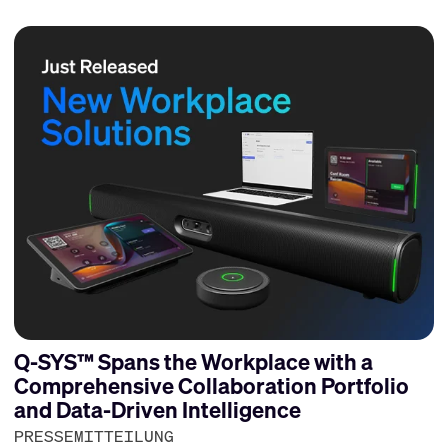
Q-SYS™ Spans the Workplace with a
Comprehensive Collaboration Portfolio
and Data-Driven Intelligence
PRESSEMITTEILUNG