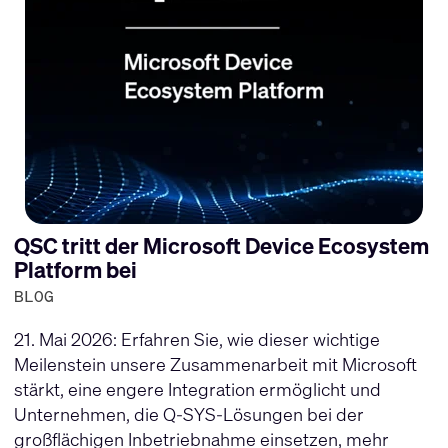
QSC tritt der Microsoft Device Ecosystem
Platform bei
BLOG
21. Mai 2026: Erfahren Sie, wie dieser wichtige
Meilenstein unsere Zusammenarbeit mit Microsoft
stärkt, eine engere Integration ermöglicht und
Unternehmen, die Q-SYS-Lösungen bei der
großflächigen Inbetriebnahme einsetzen, mehr