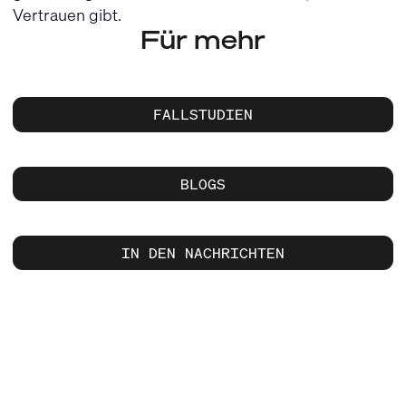
Vertrauen gibt.
Für mehr
FALLSTUDIEN
BLOGS
IN DEN NACHRICHTEN