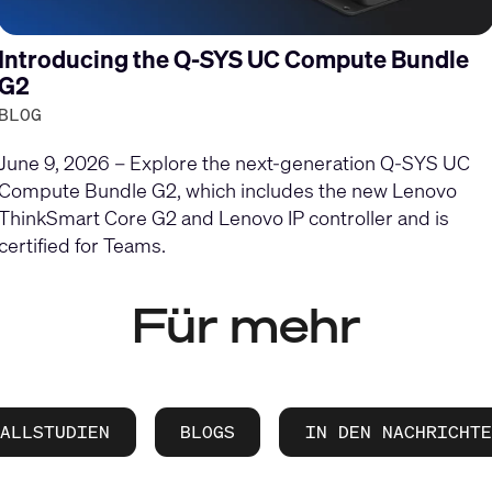
Introducing the Q-SYS UC Compute Bundle
G2
BLOG
June 9, 2026 – Explore the next-generation Q-SYS UC
Compute Bundle G2, which includes the new Lenovo
ThinkSmart Core G2 and Lenovo IP controller and is
certified for Teams.
Für mehr
FALLSTUDIEN
BLOGS
IN DEN NACHRICHTE