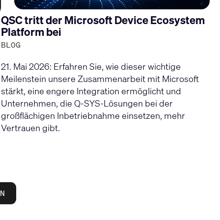
QSC tritt der Microsoft Device Ecosystem
Platform bei
BLOG
21. Mai 2026: Erfahren Sie, wie dieser wichtige
Meilenstein unsere Zusammenarbeit mit Microsoft
stärkt, eine engere Integration ermöglicht und
Unternehmen, die Q-SYS-Lösungen bei der
großflächigen Inbetriebnahme einsetzen, mehr
Vertrauen gibt.
N