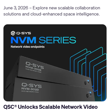
June 3, 2026 – Explore new scalable collaboration
solutions and cloud-enhanced space intelligence.
QSC® Unlocks Scalable Network Video