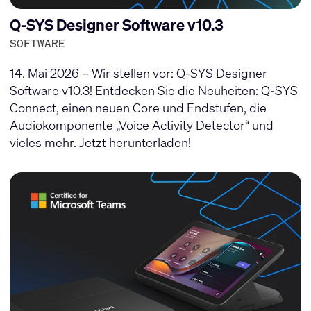
Q-SYS Designer Software v10.3
SOFTWARE
14. Mai 2026 – Wir stellen vor: Q-SYS Designer
Software v10.3! Entdecken Sie die Neuheiten: Q-SYS
Connect, einen neuen Core und Endstufen, die
Audiokomponente „Voice Activity Detector“ und
vieles mehr. Jetzt herunterladen!