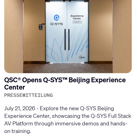
QSC® Opens Q-SYS™ Beijing Experience
Center
PRESSEMITTEILUNG
July 21, 2026 - Explore the new Q-SYS Beijing
Experience Center, showcasing the Q-SYS Full Stack
AV Platform through immersive demos and hands-
on training.