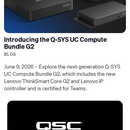
Introducing the Q-SYS UC Compute
Bundle G2
BLOG
June 9, 2026 – Explore the next-generation Q-SYS
UC Compute Bundle G2, which includes the new
Lenovo ThinkSmart Core G2 and Lenovo IP
controller and is certified for Teams.