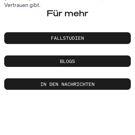
Vertrauen gibt.
Für mehr
FALLSTUDIEN
BLOGS
IN DEN NACHRICHTEN