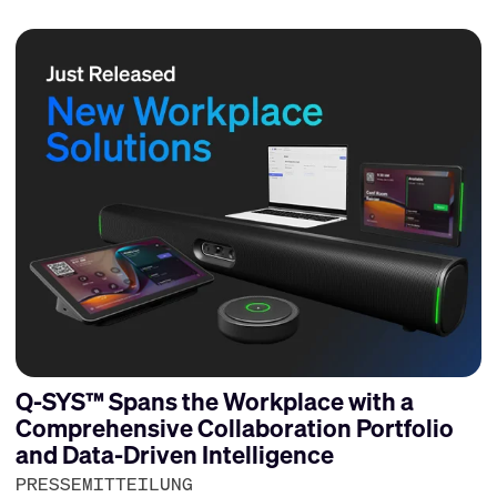
Q-SYS™ Spans the Workplace with a
Comprehensive Collaboration Portfolio
and Data-Driven Intelligence
PRESSEMITTEILUNG