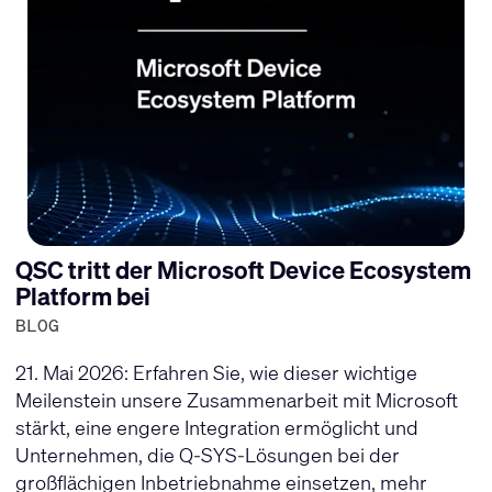
QSC tritt der Microsoft Device Ecosystem
Platform bei
BLOG
21. Mai 2026: Erfahren Sie, wie dieser wichtige
Meilenstein unsere Zusammenarbeit mit Microsoft
stärkt, eine engere Integration ermöglicht und
Unternehmen, die Q-SYS-Lösungen bei der
großflächigen Inbetriebnahme einsetzen, mehr