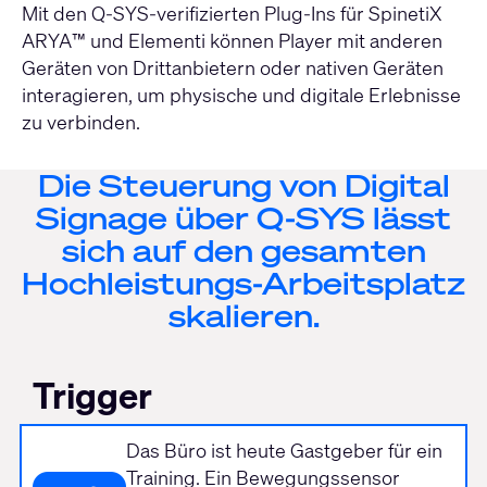
Mit den Q-SYS-verifizierten Plug-Ins für SpinetiX
ARYA™ und Elementi können Player mit anderen
Geräten von Drittanbietern oder nativen Geräten
interagieren, um physische und digitale Erlebnisse
zu verbinden.
Die Steuerung von Digital
Signage über Q-SYS lässt
sich auf den gesamten
Hochleistungs-Arbeitsplatz
skalieren.
Trigger
Das Büro ist heute Gastgeber für ein
Training. Ein Bewegungssensor