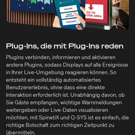
Plug-Ins, die mit Plug-Ins reden
Plugins verbinden, informieren und aktivieren
andere Plugins, sodass Displays auf alle Ereignisse
in Ihrer Live-Umgebung reagieren können. So
entsteht ein vollständig automatisiertes
Benutzererlebnis, ohne dass eine direkte
Interaktion erforderlich ist. Unabhängig davon, ob
Sie Gäste empfangen, wichtige Warnmeldungen
weitergeben oder Live-Daten visualisieren
möchten, mit SpinetiX und Q-SYS ist es einfach, die
richtige Botschaft zum richtigen Zeitpunkt zu
übermitteln.