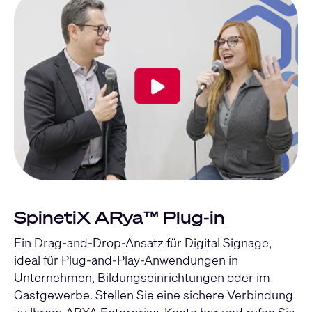
SpinetiX ARya™ Plug-in
Ein Drag-and-Drop-Ansatz für Digital Signage,
ideal für Plug-and-Play-Anwendungen in
Unternehmen, Bildungseinrichtungen oder im
Gastgewerbe. Stellen Sie eine sichere Verbindung