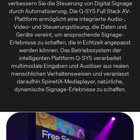
verbessern Sie die Steuerung von Digital Signage
durch Automatisierung. Die Q-SYS Full Stack AV-
Plattform ermöglicht eine integrierte Audio-,
Video- und Steuerungslösung, die Daten und
Geräte vereint, um ansprechende Signage-
Erlebnisse zu schaffen, die in Echtzeit angepasst
werden können. Das Betriebssystem der
intelligenten Plattform Q-SYS verarbeitet
multimodale Eingaben und Auslöser aus realen
menschlichen Verhaltensweisen und veranlasst
daraufhin SpinetiX-Mediaplayer, natürliche,
dynamische Signage-Erlebnisse zu schaffen.