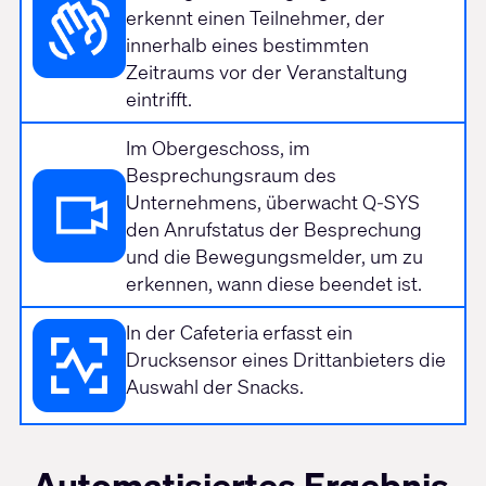
erkennt einen Teilnehmer, der
innerhalb eines bestimmten
Zeitraums vor der Veranstaltung
eintrifft.
Im Obergeschoss, im
Besprechungsraum des
Unternehmens, überwacht Q-SYS
den Anrufstatus der Besprechung
und die Bewegungsmelder, um zu
erkennen, wann diese beendet ist.
In der Cafeteria erfasst ein
Drucksensor eines Drittanbieters die
Auswahl der Snacks.
Automatisiertes Ergebnis