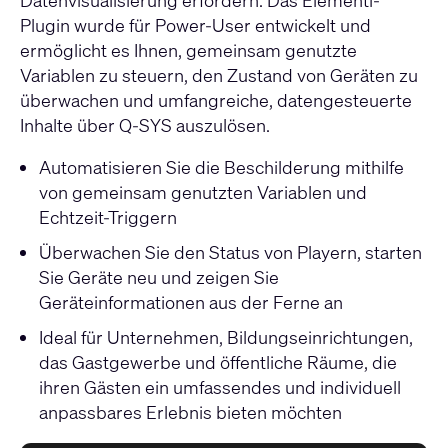
Plugin wurde für Power-User entwickelt und
ermöglicht es Ihnen, gemeinsam genutzte
Variablen zu steuern, den Zustand von Geräten zu
überwachen und umfangreiche, datengesteuerte
Inhalte über Q-SYS auszulösen.
Automatisieren Sie die Beschilderung mithilfe
von gemeinsam genutzten Variablen und
Echtzeit-Triggern
Überwachen Sie den Status von Playern, starten
Sie Geräte neu und zeigen Sie
Geräteinformationen aus der Ferne an
Ideal für Unternehmen, Bildungseinrichtungen,
das Gastgewerbe und öffentliche Räume, die
ihren Gästen ein umfassendes und individuell
anpassbares Erlebnis bieten möchten