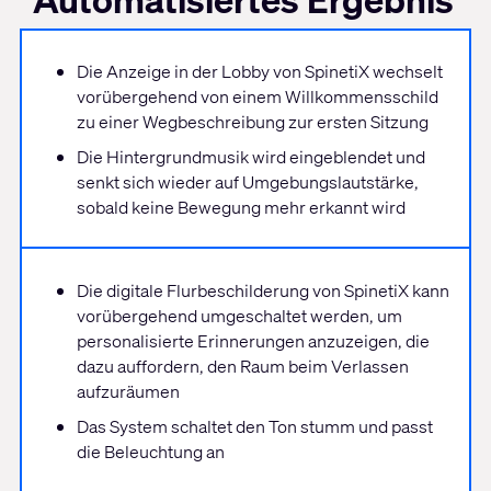
Die Anzeige in der Lobby von SpinetiX wechselt
vorübergehend von einem Willkommensschild
zu einer Wegbeschreibung zur ersten Sitzung
Die Hintergrundmusik wird eingeblendet und
senkt sich wieder auf Umgebungslautstärke,
sobald keine Bewegung mehr erkannt wird
Die digitale Flurbeschilderung von SpinetiX kann
vorübergehend umgeschaltet werden, um
personalisierte Erinnerungen anzuzeigen, die
dazu auffordern, den Raum beim Verlassen
aufzuräumen
Das System schaltet den Ton stumm und passt
die Beleuchtung an