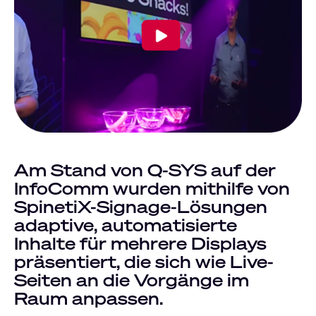
Am Stand von Q-SYS auf der
InfoComm wurden mithilfe von
SpinetiX-Signage-Lösungen
adaptive, automatisierte
Inhalte für mehrere Displays
präsentiert, die sich wie Live-
Seiten an die Vorgänge im
Raum anpassen.