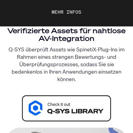
MEHR INFOS
Verifizierte Assets für nahtlose
AV-Integration
Q-SYS überprüft Assets wie SpinetiX-Plug-Ins im
Rahmen eines strengen Bewertungs- und
Überprüfungsprozesses, sodass Sie sie
bedenkenlos in Ihren Anwendungen einsetzen
können.