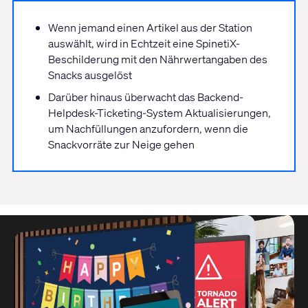
Wenn jemand einen Artikel aus der Station
auswählt, wird in Echtzeit eine SpinetiX-
Beschilderung mit den Nährwertangaben des
Snacks ausgelöst
Darüber hinaus überwacht das Backend-
Helpdesk-Ticketing-System Aktualisierungen,
um Nachfüllungen anzufordern, wenn die
Snackvorräte zur Neige gehen